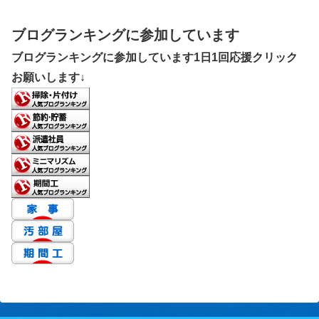
ブログランキングに参加しています
ブログランキングに参加しています1日1回応援クリック
お願いします↓