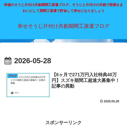
幸福のそうじ片付け共創期間工派遣ブログ。そうじと片付けの共創で部屋をき
れいにして期間工派遣で貯金して幸せになりましょう
幸せそうじ片付け共創期間工派遣ブログ
2026-05-28
【6ヶ月で271万円入社特典40万
ブログ
円】スズキ期間工超速大募集中！
記事の異動
2026.05.28
スポンサーリンク