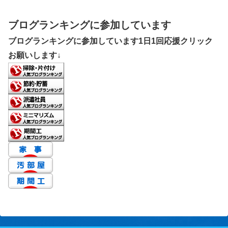
ブログランキングに参加しています
ブログランキングに参加しています1日1回応援クリック
お願いします↓