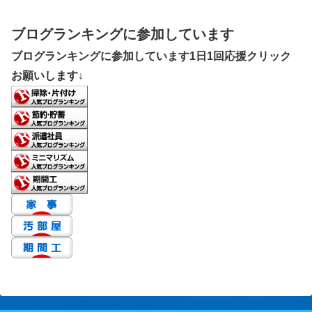
ブログランキングに参加しています
ブログランキングに参加しています1日1回応援クリック
お願いします↓