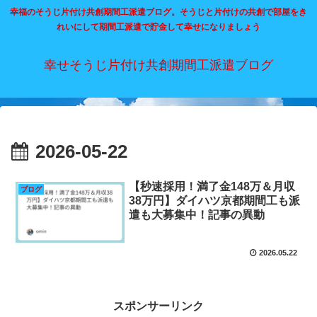
幸福のそうじ片付け共創期間工派遣ブログ。そうじと片付けの共創で部屋をき
れいにして期間工派遣で貯金して幸せになりましょう
幸せそうじ片付け共創期間工派遣ブログ
2026-05-22
【秒速採用！満了金148万＆月収
ブログ
38万円】ダイハツ京都期間工も派
遣も大募集中！記事の異動
2026.05.22
スポンサーリンク