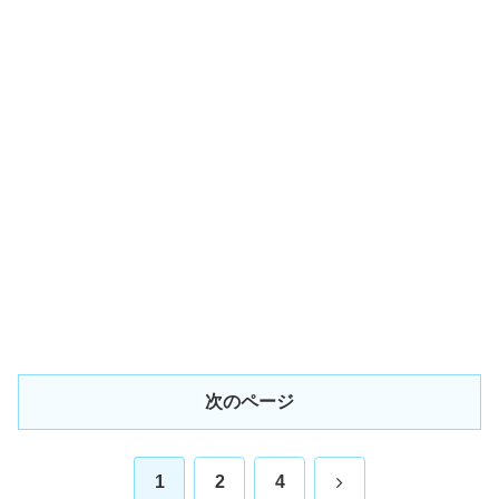
次のページ
次
1
2
4