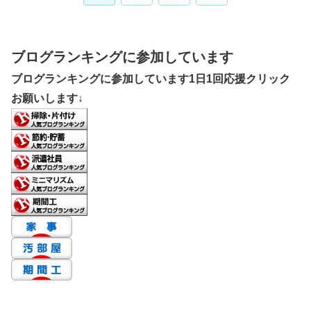
へ
ブログランキングに参加しています
ブログランキングに参加しています1日1回応援クリック
お願いします↓