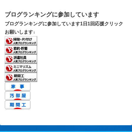
ブログランキングに参加しています
ブログランキングに参加しています1日1回応援クリック
お願いします↓