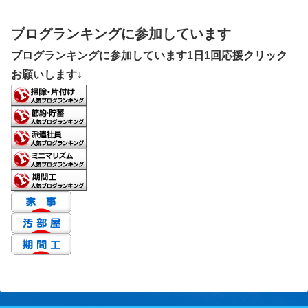
ブログランキングに参加しています
ブログランキングに参加しています1日1回応援クリック
お願いします↓