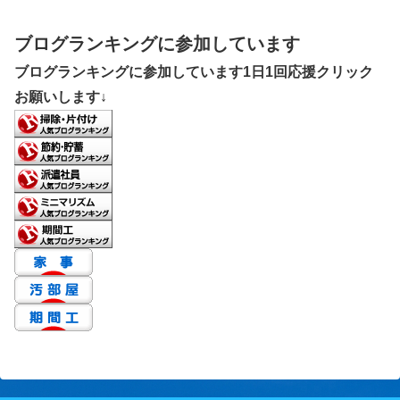
ブログランキングに参加しています
ブログランキングに参加しています1日1回応援クリック
お願いします↓