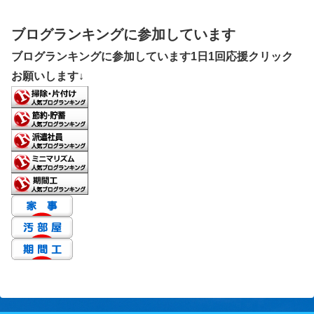
ブログランキングに参加しています
ブログランキングに参加しています1日1回応援クリック
お願いします↓