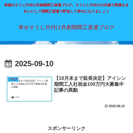
幸福のそうじ片付け共創期間工派遣ブログ。そうじと片付けの共創で部屋をき
れいにして期間工派遣で貯金して幸せになりましょう
幸せそうじ片付け共創期間工派遣ブログ
2025-09-10
【10月末まで延長決定】アイシン
ブログ
期間工入社祝金100万円大募集中
記事の異動
2025.09.10
スポンサーリンク