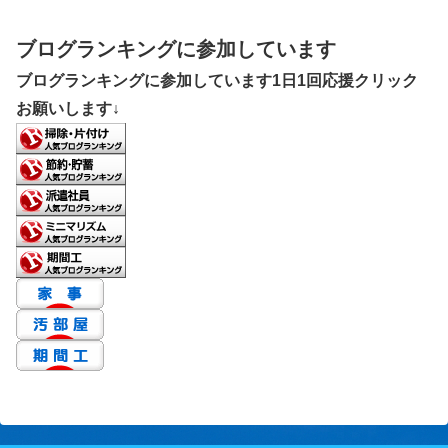
ブログランキングに参加しています
ブログランキングに参加しています1日1回応援クリック
お願いします↓