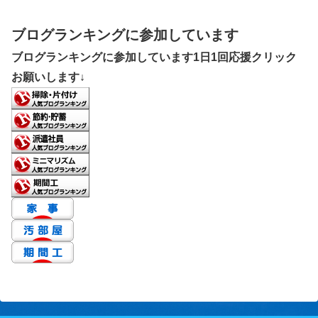
ブログランキングに参加しています
ブログランキングに参加しています1日1回応援クリック
お願いします↓