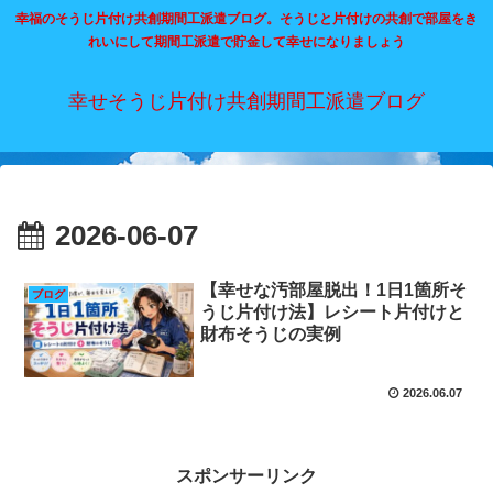
幸福のそうじ片付け共創期間工派遣ブログ。そうじと片付けの共創で部屋をき
れいにして期間工派遣で貯金して幸せになりましょう
幸せそうじ片付け共創期間工派遣ブログ
2026-06-07
【幸せな汚部屋脱出！1日1箇所そ
ブログ
うじ片付け法】レシート片付けと
財布そうじの実例
2026.06.07
スポンサーリンク