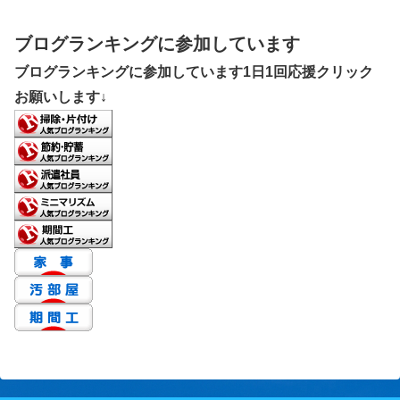
ブログランキングに参加しています
ブログランキングに参加しています1日1回応援クリック
お願いします↓