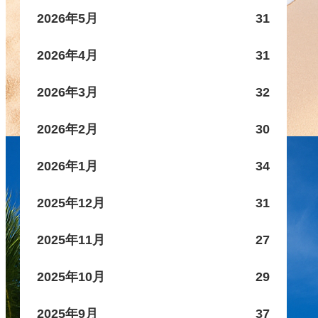
2026年5月
31
2026年4月
31
2026年3月
32
2026年2月
30
2026年1月
34
2025年12月
31
2025年11月
27
2025年10月
29
2025年9月
37