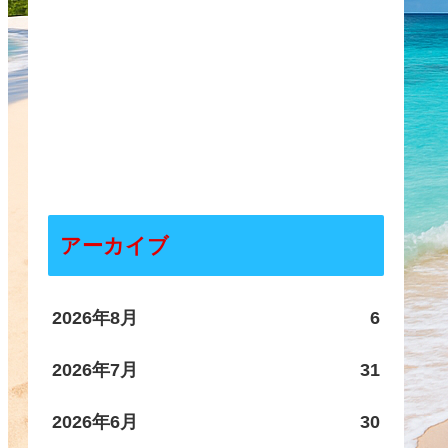
アーカイブ
2026年8月
6
2026年7月
31
2026年6月
30