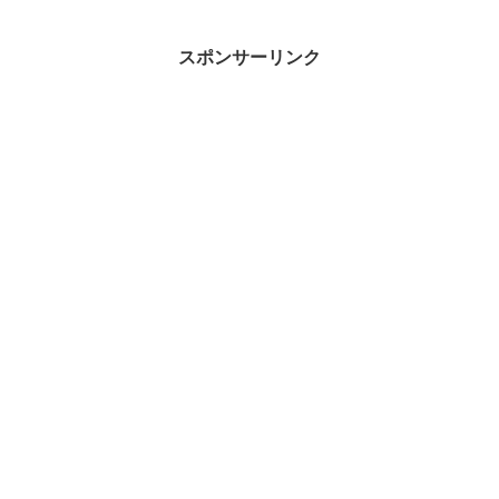
スポンサーリンク