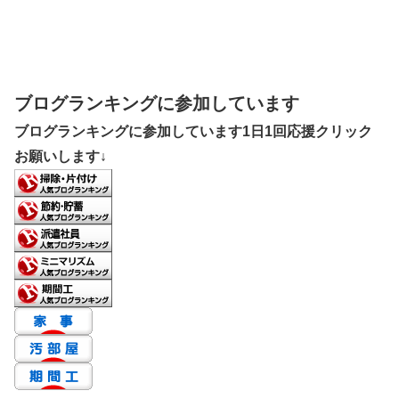
ブログランキングに参加しています
ブログランキングに参加しています1日1回応援クリック
お願いします↓