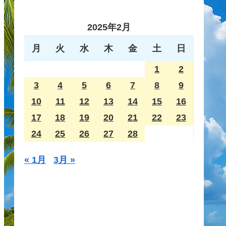
2025年2月
月
火
水
木
金
土
日
1
2
3
4
5
6
7
8
9
10
11
12
13
14
15
16
17
18
19
20
21
22
23
24
25
26
27
28
« 1月
3月 »