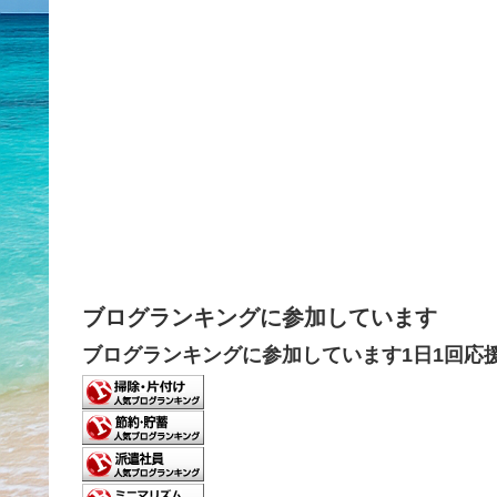
ブログランキングに参加しています
ブログランキングに参加しています1日1回応