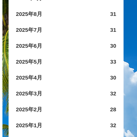
2025年8月
31
2025年7月
31
2025年6月
30
2025年5月
33
2025年4月
30
2025年3月
32
2025年2月
28
2025年1月
32