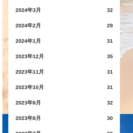
2024年3月
32
2024年2月
29
2024年1月
31
2023年12月
35
2023年11月
31
2023年10月
31
2023年9月
32
2023年8月
30