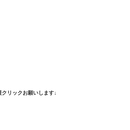
援クリックお願いします↓