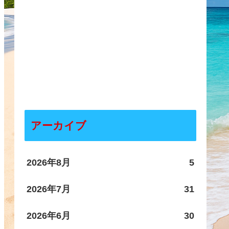
アーカイブ
2026年8月
5
2026年7月
31
2026年6月
30