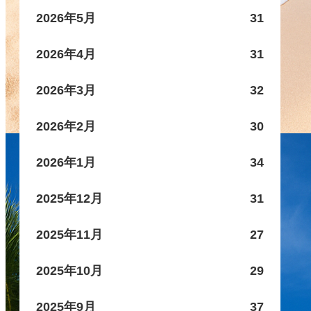
2026年5月
31
2026年4月
31
2026年3月
32
2026年2月
30
2026年1月
34
2025年12月
31
2025年11月
27
2025年10月
29
2025年9月
37