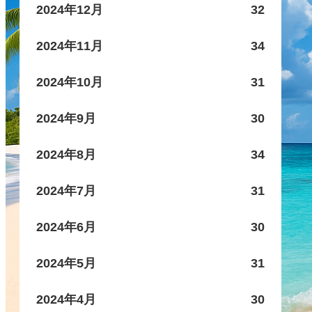
2024年12月
32
2024年11月
34
2024年10月
31
2024年9月
30
2024年8月
34
2024年7月
31
2024年6月
30
2024年5月
31
2024年4月
30