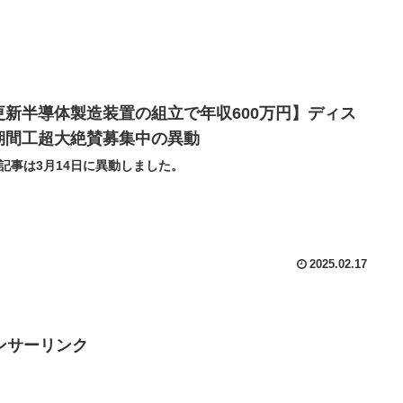
更新半導体製造装置の組立で年収600万円】ディス
期間工超大絶賛募集中の異動
記事は3月14日に異動しました。
2025.02.17
ンサーリンク