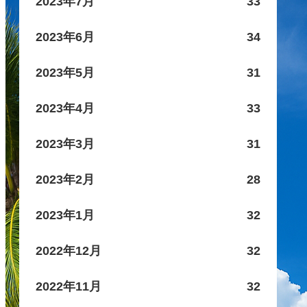
2023年7月
33
2023年6月
34
2023年5月
31
2023年4月
33
2023年3月
31
2023年2月
28
2023年1月
32
2022年12月
32
2022年11月
32