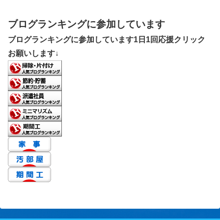
ブログランキングに参加しています
ブログランキングに参加しています1日1回応援クリック
お願いします↓