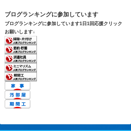
ブログランキングに参加しています
ブログランキングに参加しています1日1回応援クリック
お願いします↓