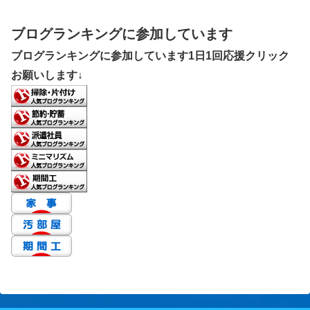
ブログランキングに参加しています
ブログランキングに参加しています1日1回応援クリック
お願いします↓