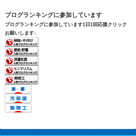
ブログランキングに参加しています
ブログランキングに参加しています1日1回応援クリック
お願いします↓