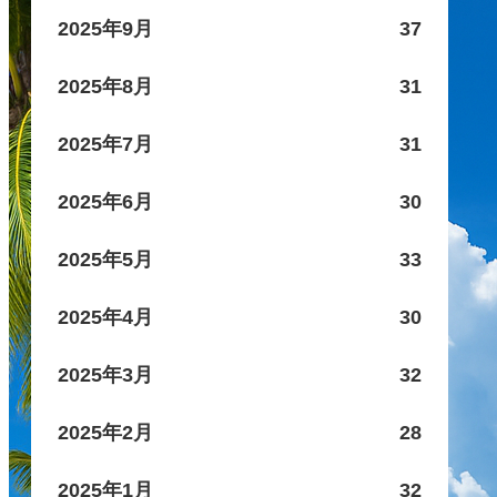
2025年9月
37
2025年8月
31
2025年7月
31
2025年6月
30
2025年5月
33
2025年4月
30
2025年3月
32
2025年2月
28
2025年1月
32