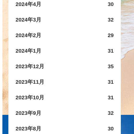
2024年4月
30
2024年3月
32
2024年2月
29
2024年1月
31
2023年12月
35
2023年11月
31
2023年10月
31
2023年9月
32
2023年8月
30