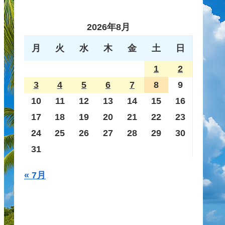
2026年8月
月
火
水
木
金
土
日
1
2
3
4
5
6
7
8
9
10
11
12
13
14
15
16
17
18
19
20
21
22
23
24
25
26
27
28
29
30
31
« 7月