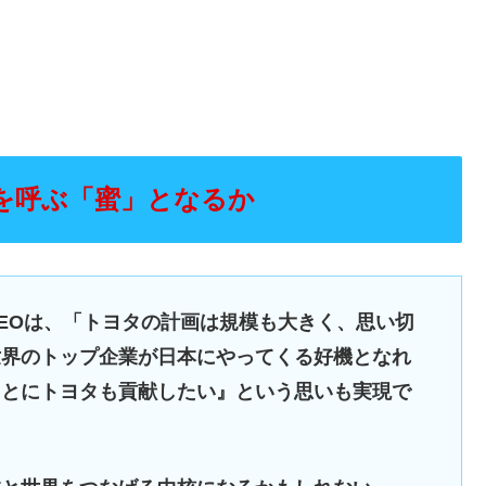
Aを呼ぶ「蜜」となるか
EOは、「トヨタの計画は規模も大きく、思い切
世界のトップ企業が日本にやってくる好機となれ
ことにトヨタも貢献したい』という思いも実現で