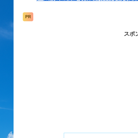
PR
スポ