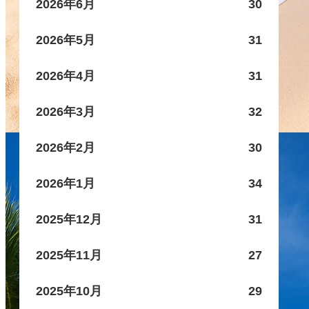
2026年6月
30
2026年5月
31
2026年4月
31
2026年3月
32
2026年2月
30
2026年1月
34
2025年12月
31
2025年11月
27
2025年10月
29