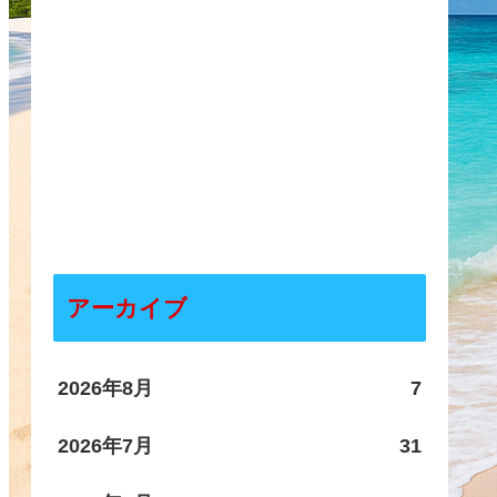
アーカイブ
2026年8月
7
2026年7月
31