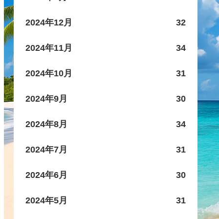
2024年12月
32
2024年11月
34
2024年10月
31
2024年9月
30
2024年8月
34
2024年7月
31
2024年6月
30
2024年5月
31