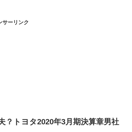
ンサーリンク
夫？トヨタ2020年3月期決算章男社