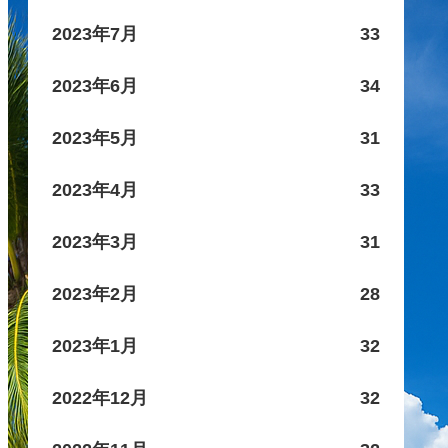
2023年7月
33
2023年6月
34
2023年5月
31
2023年4月
33
2023年3月
31
2023年2月
28
2023年1月
32
2022年12月
32