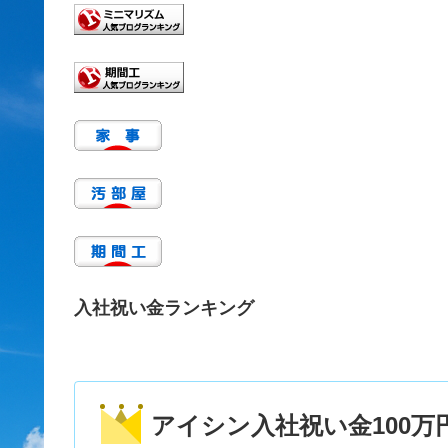
入社祝い金ランキング
アイシン入社祝い金100万