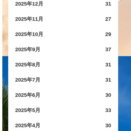
2025年12月
31
2025年11月
27
2025年10月
29
2025年9月
37
2025年8月
31
2025年7月
31
2025年6月
30
2025年5月
33
2025年4月
30