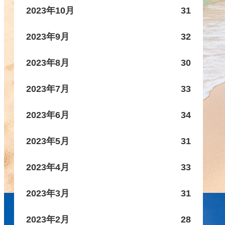
2023年10月
31
2023年9月
32
2023年8月
30
2023年7月
33
2023年6月
34
2023年5月
31
2023年4月
33
2023年3月
31
2023年2月
28