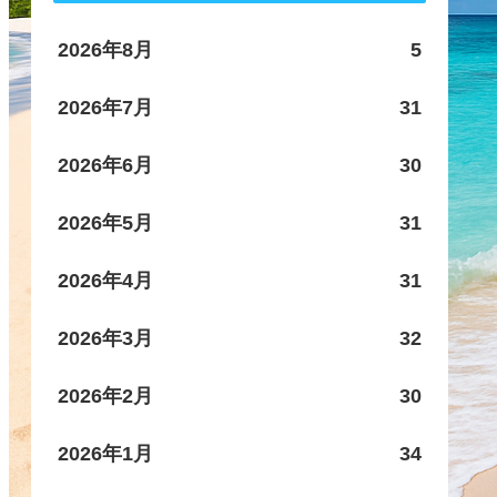
2026年8月
5
2026年7月
31
2026年6月
30
2026年5月
31
2026年4月
31
2026年3月
32
2026年2月
30
2026年1月
34