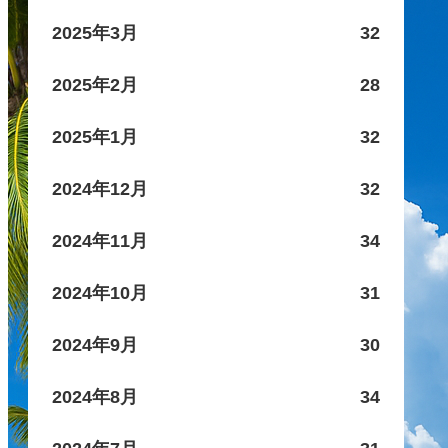
2025年3月
32
2025年2月
28
2025年1月
32
2024年12月
32
2024年11月
34
2024年10月
31
2024年9月
30
2024年8月
34