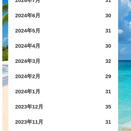
2024年7月
31
2024年6月
30
2024年5月
31
2024年4月
30
2024年3月
32
2024年2月
29
2024年1月
31
2023年12月
35
2023年11月
31