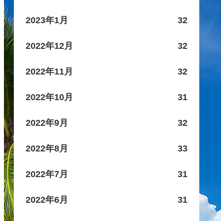
2023年1月
32
2022年12月
32
2022年11月
32
2022年10月
31
2022年9月
32
2022年8月
33
2022年7月
31
2022年6月
31