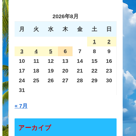
2026年8月
月
火
水
木
金
土
日
1
2
3
4
5
6
7
8
9
10
11
12
13
14
15
16
17
18
19
20
21
22
23
24
25
26
27
28
29
30
31
« 7月
アーカイブ