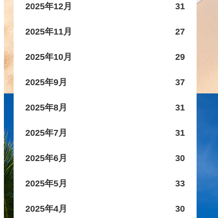
2025年12月
31
2025年11月
27
2025年10月
29
2025年9月
37
2025年8月
31
2025年7月
31
2025年6月
30
2025年5月
33
2025年4月
30