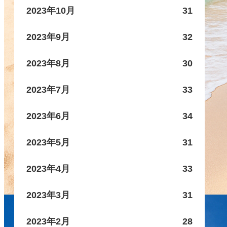
2023年10月
31
2023年9月
32
2023年8月
30
2023年7月
33
2023年6月
34
2023年5月
31
2023年4月
33
2023年3月
31
2023年2月
28