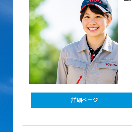
詳細ページ