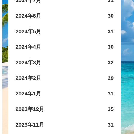
2024年7月
31
2024年6月
30
2024年5月
31
2024年4月
30
2024年3月
32
2024年2月
29
2024年1月
31
2023年12月
35
2023年11月
31