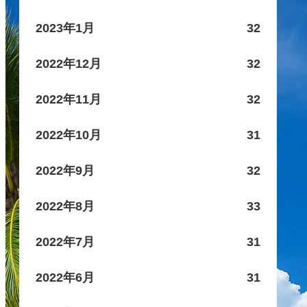
2023年1月
32
2022年12月
32
2022年11月
32
2022年10月
31
2022年9月
32
2022年8月
33
2022年7月
31
2022年6月
31