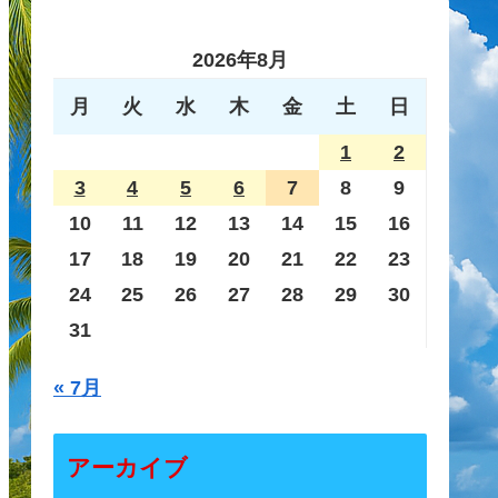
2026年8月
月
火
水
木
金
土
日
1
2
3
4
5
6
7
8
9
10
11
12
13
14
15
16
17
18
19
20
21
22
23
24
25
26
27
28
29
30
31
« 7月
アーカイブ