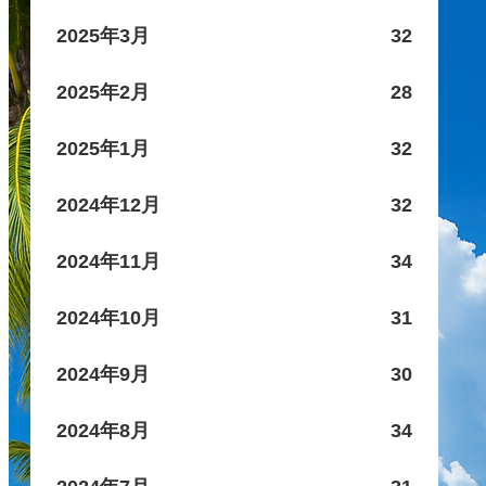
2025年3月
32
2025年2月
28
2025年1月
32
2024年12月
32
2024年11月
34
2024年10月
31
2024年9月
30
2024年8月
34