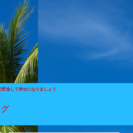
で貯金して幸せになりましょう
ログ