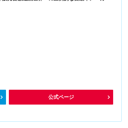
公式ページ