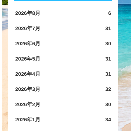
2026年8月
6
2026年7月
31
2026年6月
30
2026年5月
31
2026年4月
31
2026年3月
32
2026年2月
30
2026年1月
34