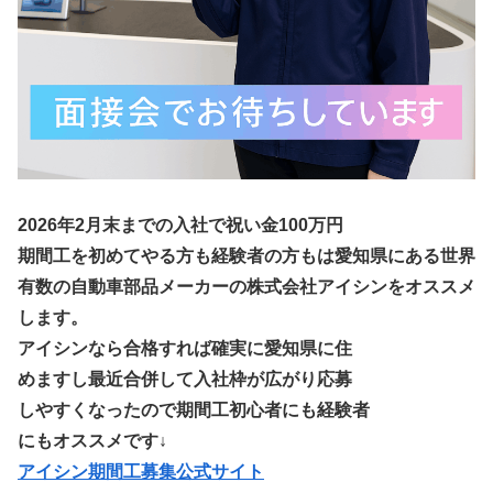
2026年2月末までの入社で祝い金100万円
期間工を初めてやる方も経験者の方もは愛知県にある世界
有数の自動車部品メーカーの株式会社アイシンをオススメ
します。
アイシンなら合格すれば確実に愛知県に住
めますし最近合併して入社枠が広がり応募
しやすくなったので期間工初心者にも経験者
にもオススメです↓
アイシン期間工募集公式サイト