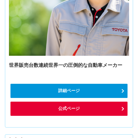
世界販売台数連続世界一の圧倒的な自動車メーカー
詳細ページ
公式ページ