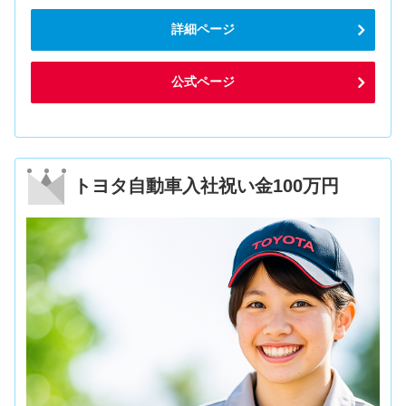
詳細ページ
公式ページ
トヨタ自動車入社祝い金100万円