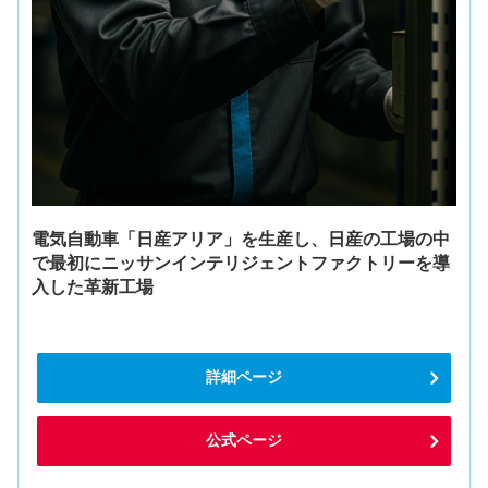
電気自動車「日産アリア」を生産し、日産の工場の中
で最初にニッサンインテリジェントファクトリーを導
入した革新工場
詳細ページ
公式ページ