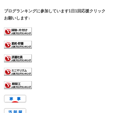
ブログランキングに参加しています1日1回応援クリック
お願いします↓