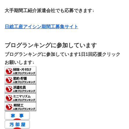
大手期間工紹介派遣会社でも応募できます↓
日総工産アイシン期間工募集サイト
ブログランキングに参加しています
ブログランキングに参加しています1日1回応援クリック
お願いします↓