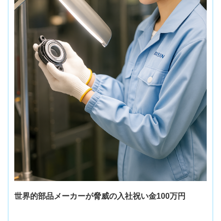
世界的部品メーカーが脅威の入社祝い金100万円