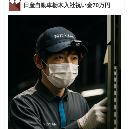
日産自動車栃木入社祝い金70万円