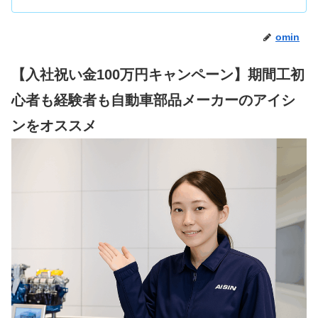
omin
【入社祝い金100万円キャンペーン】期間工初
心者も経験者も自動車部品メーカーのアイシ
ンをオススメ