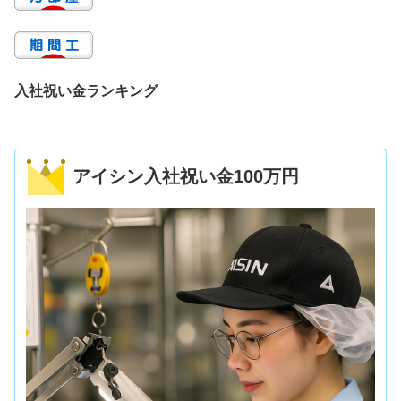
入社祝い金ランキング
アイシン入社祝い金100万円