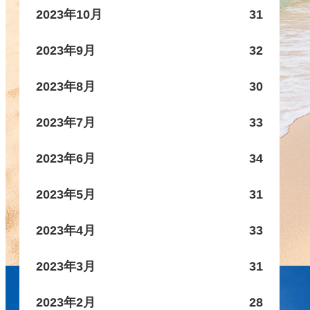
2023年10月
31
2023年9月
32
2023年8月
30
2023年7月
33
2023年6月
34
2023年5月
31
2023年4月
33
2023年3月
31
2023年2月
28