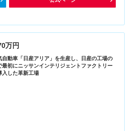
0万円
気自動車「日産アリア」を生産し、日産の工場の
で最初にニッサンインテリジェントファクトリー
導入した革新工場