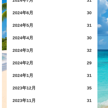
2024年7月
31
2024年6月
30
2024年5月
31
2024年4月
30
2024年3月
32
2024年2月
29
2024年1月
31
2023年12月
35
2023年11月
31