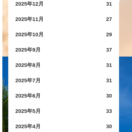
2025年12月
31
2025年11月
27
2025年10月
29
2025年9月
37
2025年8月
31
2025年7月
31
2025年6月
30
2025年5月
33
2025年4月
30