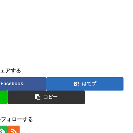
ェアする
Facebook
はてブ
コピー
nをフォローする