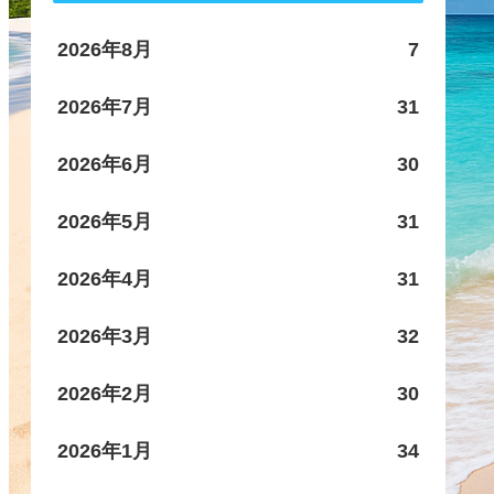
2026年8月
7
2026年7月
31
2026年6月
30
2026年5月
31
2026年4月
31
2026年3月
32
2026年2月
30
2026年1月
34