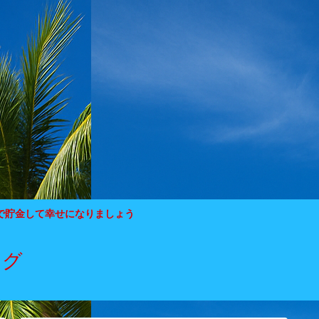
で貯金して幸せになりましょう
ログ