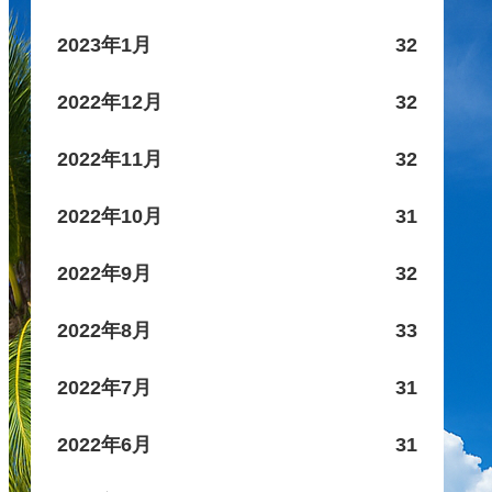
2023年1月
32
2022年12月
32
2022年11月
32
2022年10月
31
2022年9月
32
2022年8月
33
2022年7月
31
2022年6月
31