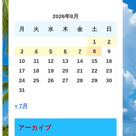
2026年8月
月
火
水
木
金
土
日
1
2
3
4
5
6
7
8
9
10
11
12
13
14
15
16
17
18
19
20
21
22
23
24
25
26
27
28
29
30
31
« 7月
アーカイブ