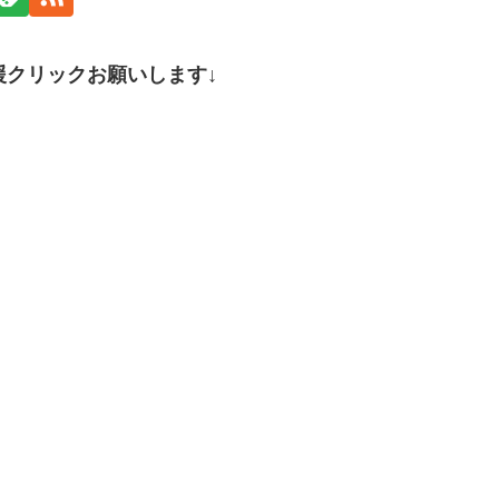
援クリックお願いします↓