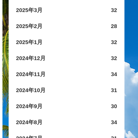
2025年3月
32
2025年2月
28
2025年1月
32
2024年12月
32
2024年11月
34
2024年10月
31
2024年9月
30
2024年8月
34