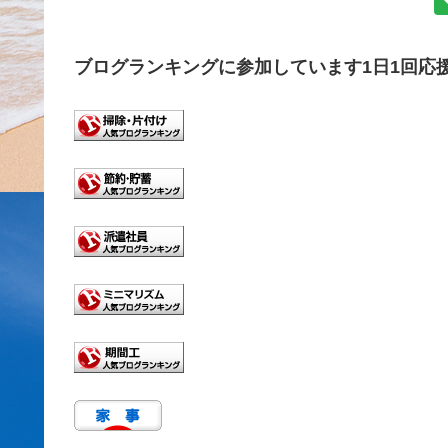
ブログランキングに参加しています1日1回応