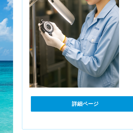
詳細ページ