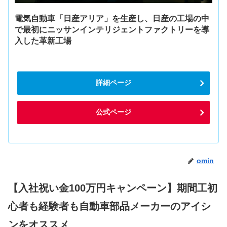
電気自動車「日産アリア」を生産し、日産の工場の中
で最初にニッサンインテリジェントファクトリーを導
入した革新工場
詳細ページ
公式ページ
omin
【入社祝い金100万円キャンペーン】期間工初
心者も経験者も自動車部品メーカーのアイシ
ンをオススメ