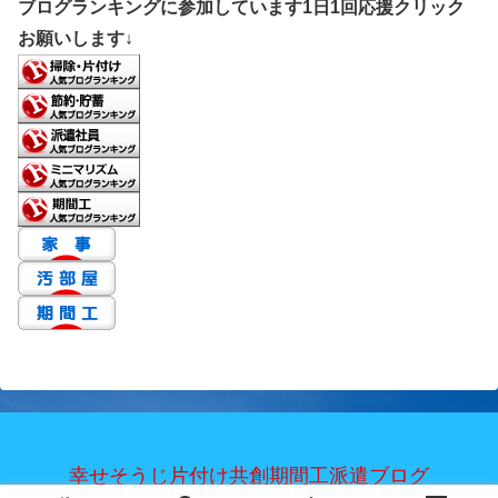
ブログランキングに参加しています1日1回応援クリック
お願いします↓
幸せそうじ片付け共創期間工派遣ブログ