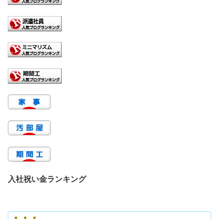
入社祝い金ランキング