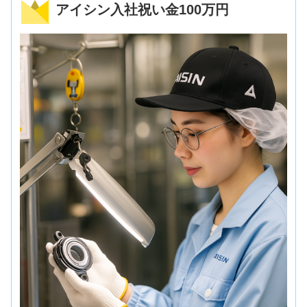
アイシン入社祝い金100万円