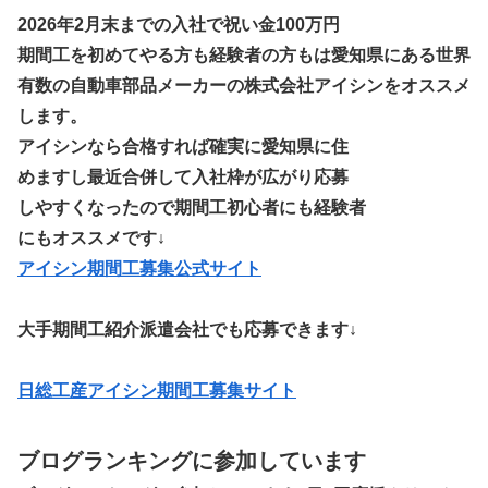
2026年2月末までの入社で祝い金100万円
期間工を初めてやる方も経験者の方もは愛知県にある世界
有数の自動車部品メーカーの株式会社アイシンをオススメ
します。
アイシンなら合格すれば確実に愛知県に住
めますし最近合併して入社枠が広がり応募
しやすくなったので期間工初心者にも経験者
にもオススメです↓
アイシン期間工募集公式サイト
大手期間工紹介派遣会社でも応募できます↓
日総工産アイシン期間工募集サイト
ブログランキングに参加しています