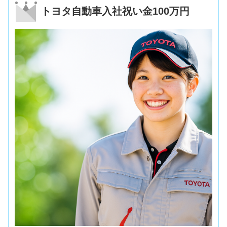
トヨタ自動車入社祝い金100万円