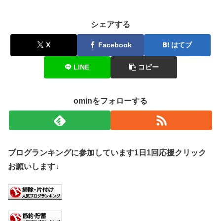
シェアする
X
Facebook
はてブ
LINE
コピー
ominをフォローする
ブログランキングに参加しています1日1回応援クリック
お願いします↓