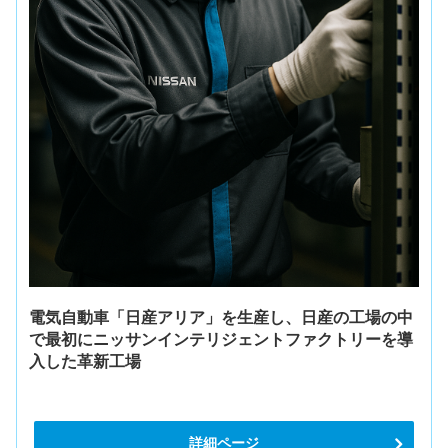
電気自動車「日産アリア」を生産し、日産の工場の中
で最初にニッサンインテリジェントファクトリーを導
入した革新工場
詳細ページ