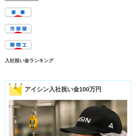
入社祝い金ランキング
アイシン入社祝い金100万円