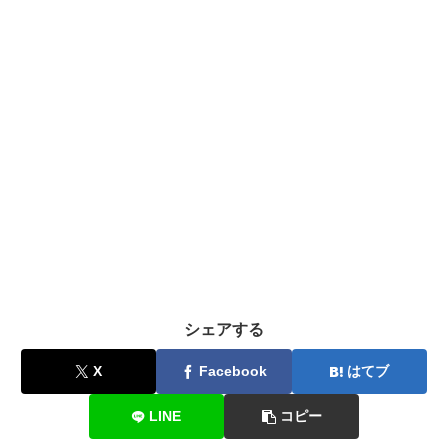
シェアする
X
Facebook
はてブ
LINE
コピー