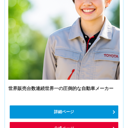
世界販売台数連続世界一の圧倒的な自動車メーカー
詳細ページ