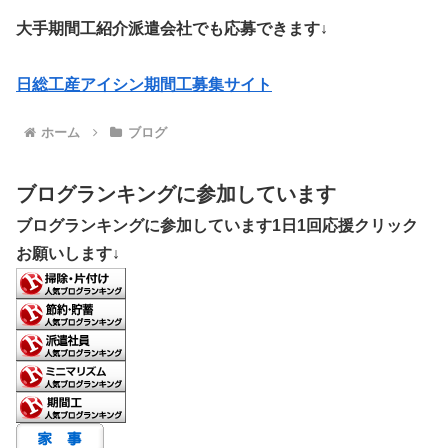
大手期間工紹介派遣会社でも応募できます↓
日総工産アイシン期間工募集サイト
ホーム
ブログ
ブログランキングに参加しています
ブログランキングに参加しています1日1回応援クリック
お願いします↓