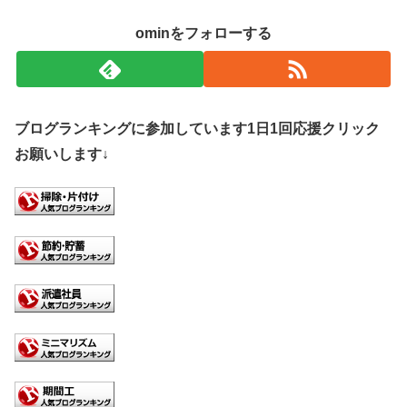
ominをフォローする
ブログランキングに参加しています1日1回応援クリック
お願いします↓