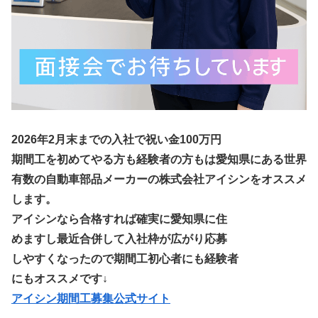
2026年2月末までの入社で祝い金100万円
期間工を初めてやる方も経験者の方もは愛知県にある世界
有数の自動車部品メーカーの株式会社アイシンをオススメ
します。
アイシンなら合格すれば確実に愛知県に住
めますし最近合併して入社枠が広がり応募
しやすくなったので期間工初心者にも経験者
にもオススメです↓
アイシン期間工募集公式サイト