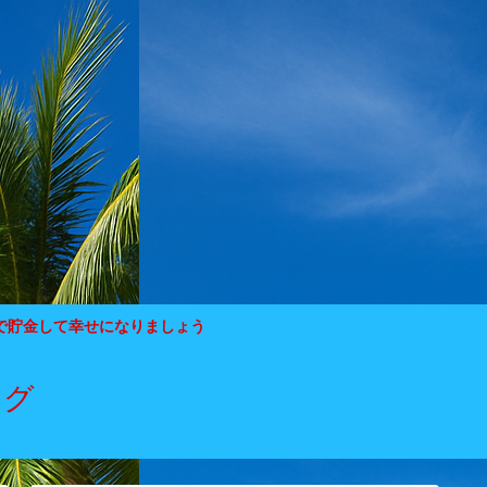
で貯金して幸せになりましょう
ログ