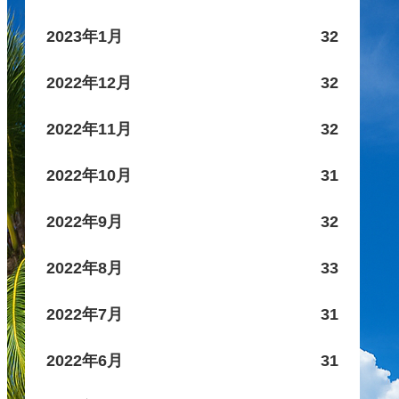
2023年1月
32
2022年12月
32
2022年11月
32
2022年10月
31
2022年9月
32
2022年8月
33
2022年7月
31
2022年6月
31