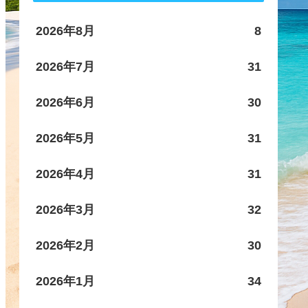
2026年8月
8
2026年7月
31
2026年6月
30
2026年5月
31
2026年4月
31
2026年3月
32
2026年2月
30
2026年1月
34