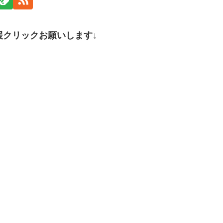
援クリックお願いします↓