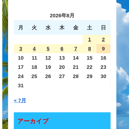
2026年8月
月
火
水
木
金
土
日
1
2
3
4
5
6
7
8
9
10
11
12
13
14
15
16
17
18
19
20
21
22
23
24
25
26
27
28
29
30
31
« 7月
アーカイブ