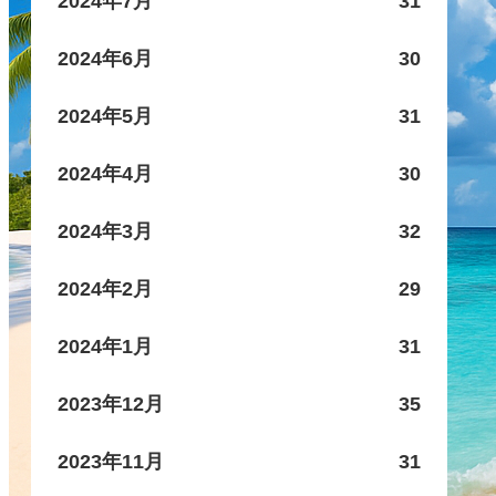
2024年7月
31
2024年6月
30
2024年5月
31
2024年4月
30
2024年3月
32
2024年2月
29
2024年1月
31
2023年12月
35
2023年11月
31