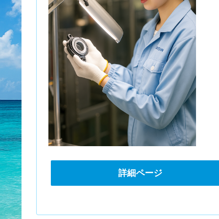
詳細ページ