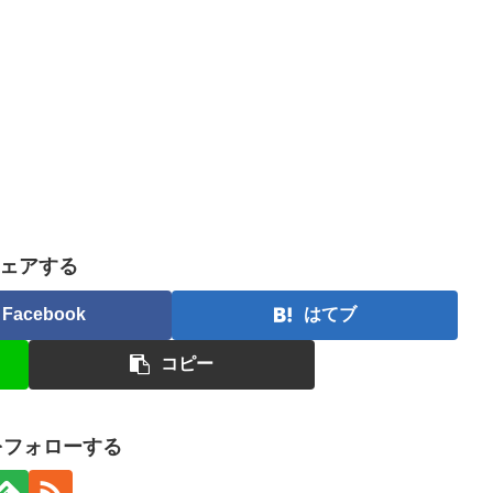
ェアする
Facebook
はてブ
コピー
nをフォローする