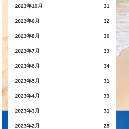
2023年10月
31
2023年9月
32
2023年8月
30
2023年7月
33
2023年6月
34
2023年5月
31
2023年4月
33
2023年3月
31
2023年2月
28