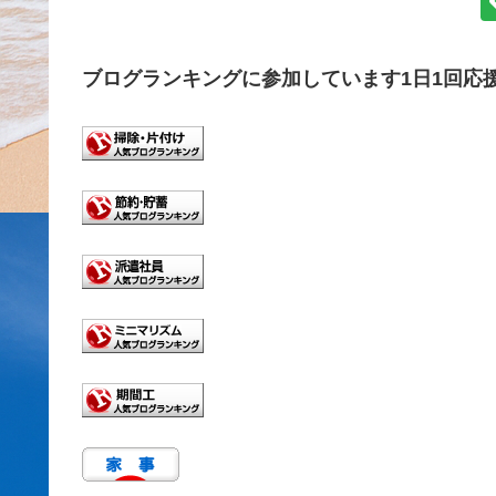
ブログランキングに参加しています1日1回応