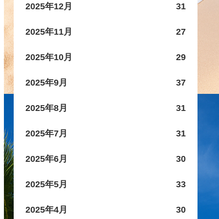
2025年12月
31
2025年11月
27
2025年10月
29
2025年9月
37
2025年8月
31
2025年7月
31
2025年6月
30
2025年5月
33
2025年4月
30