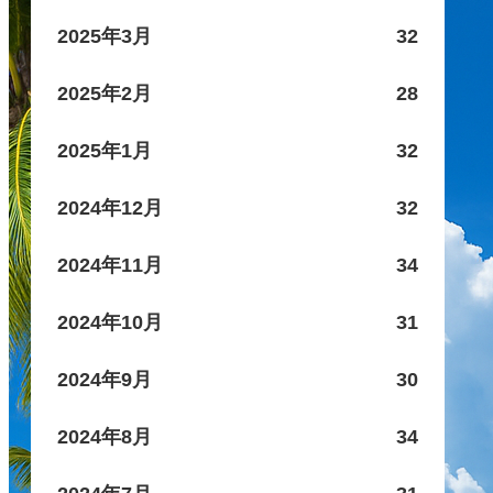
2025年3月
32
2025年2月
28
2025年1月
32
2024年12月
32
2024年11月
34
2024年10月
31
2024年9月
30
2024年8月
34