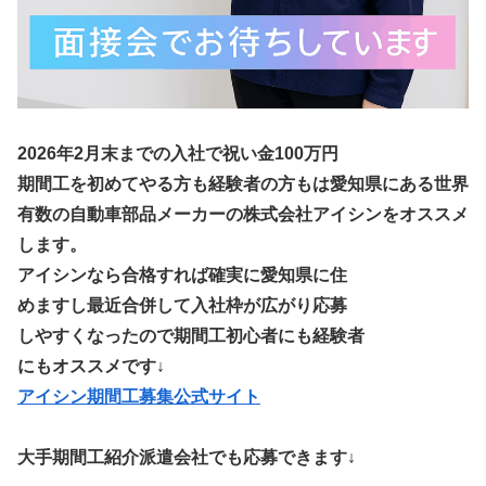
2026年2月末までの入社で祝い金100万円
期間工を初めてやる方も経験者の方もは愛知県にある世界
有数の自動車部品メーカーの株式会社アイシンをオススメ
します。
アイシンなら合格すれば確実に愛知県に住
めますし最近合併して入社枠が広がり応募
しやすくなったので期間工初心者にも経験者
にもオススメです↓
アイシン期間工募集公式サイト
大手期間工紹介派遣会社でも応募できます↓