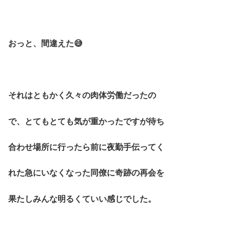
おっと、間違えた😅
それはともかく久々の肉体労働だったの
で、とてもとても気が重かったですが待ち
合わせ場所に行ったら前に夜勤手伝ってく
れた急にいなくなった同僚に奇跡の再会を
果たしみんな明るくていい感じでした。