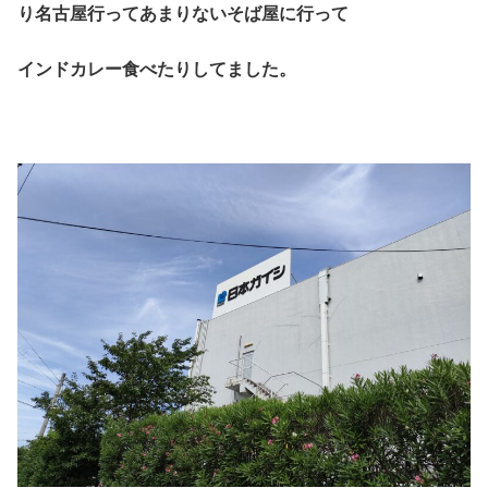
り名古屋行ってあまりないそば屋に行って
インドカレー食べたりしてました。