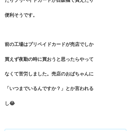
たりプリペイドカードが自販機で買えたり
便利そうです。
前の工場はプリペイドカードが売店でしか
買えず夜勤の時に買おうと思ったらやって
なくて苦労しました。売店のおばちゃんに
「いつまでいるんですか？」とか言われる
し😂