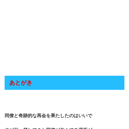
あとがき
同僚と奇跡的な再会を果たしたのはいいで