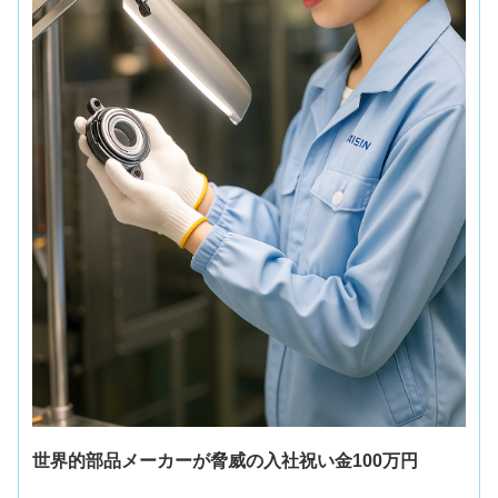
世界的部品メーカーが脅威の入社祝い金100万円