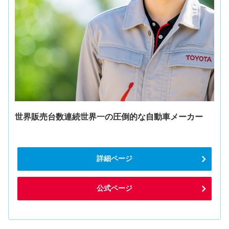
世界販売台数連続世界一の圧倒的な自動車メーカー
詳細ページ
公式ページ