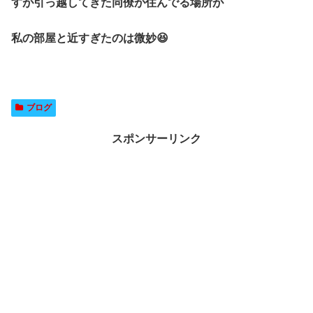
すが引っ越してきた同僚が住んでる場所が
私の部屋と近すぎたのは微妙😆
ブログ
スポンサーリンク