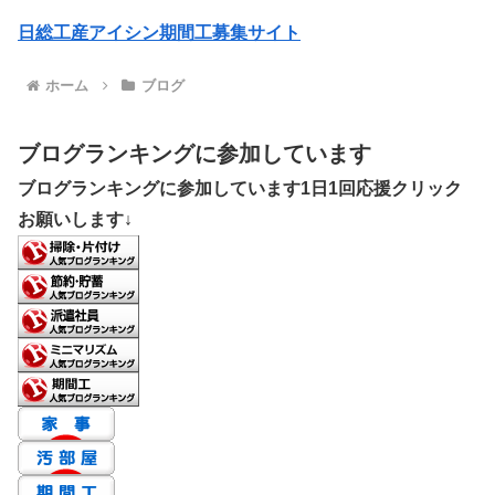
日総工産アイシン期間工募集サイト
ホーム
ブログ
ブログランキングに参加しています
ブログランキングに参加しています1日1回応援クリック
お願いします↓