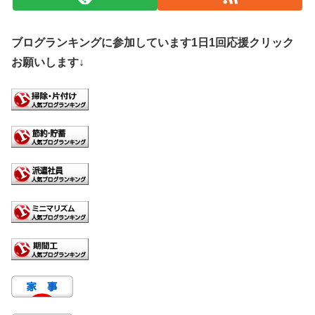
ブログランキングに参加しています1日1回応援クリック
お願いします↓