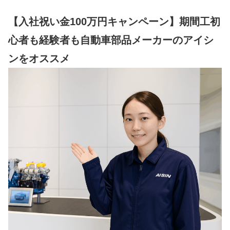
【入社祝い金100万円キャンペーン】期間工初
心者も経験者も自動車部品メーカーのアイシ
ンをオススメ