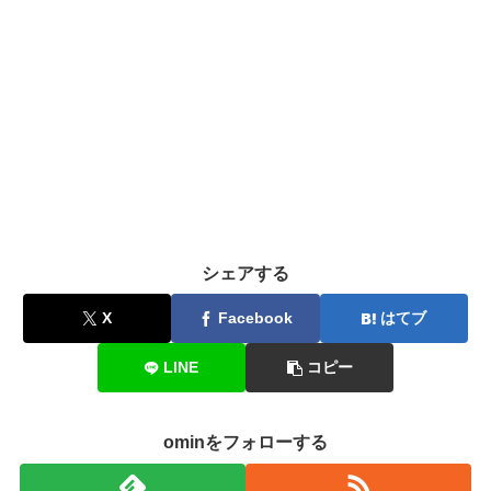
シェアする
X
Facebook
はてブ
LINE
コピー
ominをフォローする