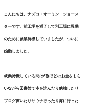
こんにちは、ナズコ・オーミン・ジョース
ターです。前工場を満了して別工場に異動
のために就業待機していましたが、ついに
始動しました。
就業待機している間は6割ほどのお金をもら
いながら図書館で本を読んだり勉強したり
ブログ書いたりサウナ行ったり海に行った