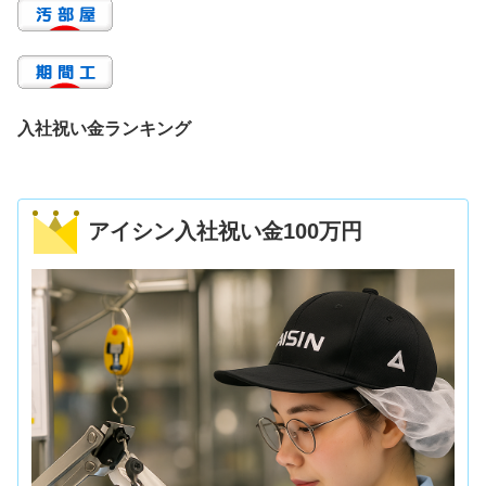
入社祝い金ランキング
アイシン入社祝い金100万円