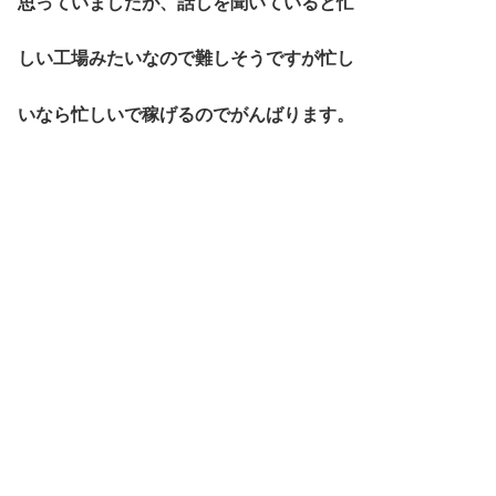
思っていましたが、話しを聞いていると忙
しい工場みたいなので難しそうですが忙し
いなら忙しいで稼げるのでがんばります。