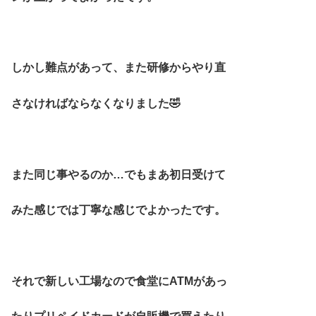
しかし難点があって、また研修からやり直
さなければならなくなりました🤣
また同じ事やるのか…でもまあ初日受けて
みた感じでは丁寧な感じでよかったです。
それで新しい工場なので食堂にATMがあっ