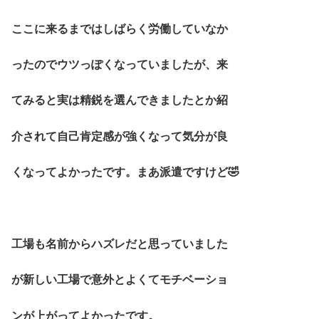
ここに来るまではしばらく労働していなか
ったのでウツっぽくなっていましたが、来
てみると実は精鋭を選んできましたとか紹
介されて自己肯定感が強くなって気分が良
くなってよかったです。まあ派遣ですけど🤣
工場も名前からハズレだと思っていました
が新しい工場で意外とよくてモチベーショ
ンが上がってよかったです。