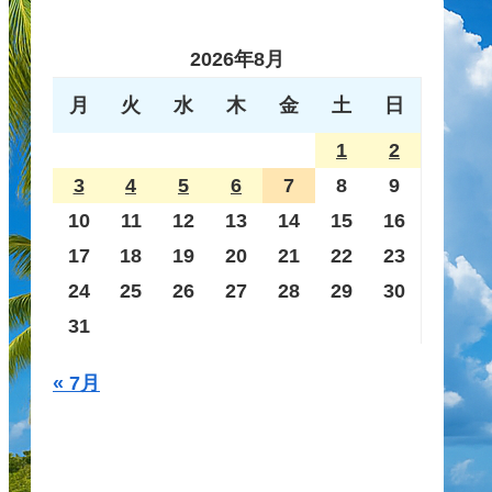
2026年8月
月
火
水
木
金
土
日
1
2
3
4
5
6
7
8
9
10
11
12
13
14
15
16
17
18
19
20
21
22
23
24
25
26
27
28
29
30
31
« 7月