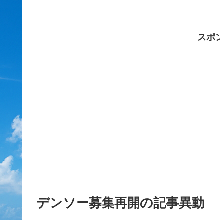
スポ
デンソー募集再開の記事異動