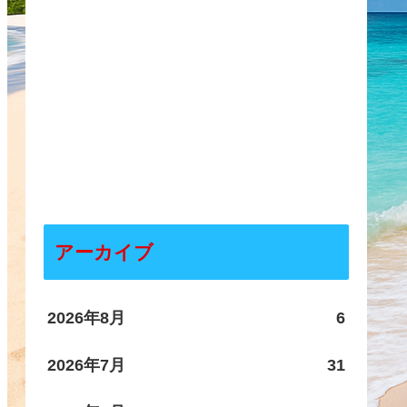
アーカイブ
2026年8月
6
2026年7月
31