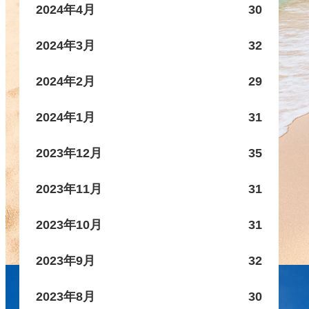
2024年4月
30
2024年3月
32
2024年2月
29
2024年1月
31
2023年12月
35
2023年11月
31
2023年10月
31
2023年9月
32
2023年8月
30