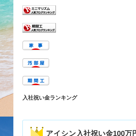
入社祝い金ランキング
アイシン入社祝い金100万