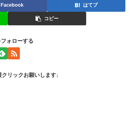
Facebook
はてブ
コピー
nをフォローする
援クリックお願いします↓