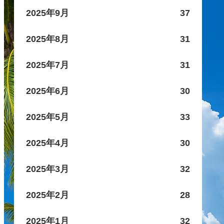
2025年9月
37
2025年8月
31
2025年7月
31
2025年6月
30
2025年5月
33
2025年4月
30
2025年3月
32
2025年2月
28
2025年1月
32