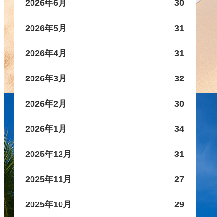
2026年6月
30
2026年5月
31
2026年4月
31
2026年3月
32
2026年2月
30
2026年1月
34
2025年12月
31
2025年11月
27
2025年10月
29