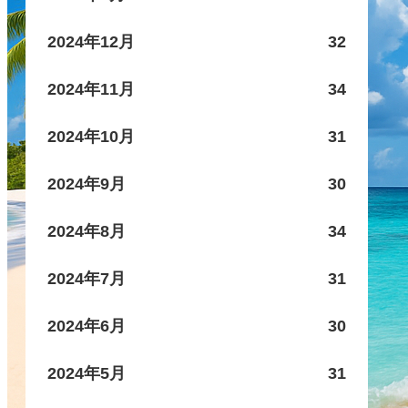
2024年12月
32
2024年11月
34
2024年10月
31
2024年9月
30
2024年8月
34
2024年7月
31
2024年6月
30
2024年5月
31