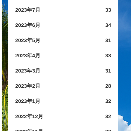
2023年7月
33
2023年6月
34
2023年5月
31
2023年4月
33
2023年3月
31
2023年2月
28
2023年1月
32
2022年12月
32