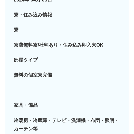
寮・住み込み情報
寮
寮費無料寮/社宅あり・住み込み即入寮OK
部屋タイプ
無料の個室寮完備
家具・備品
冷暖房・冷蔵庫・テレビ・洗濯機・布団・照明・
カーテン等