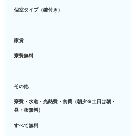
個室タイプ（鍵付き）
家賃
寮費無料
その他
寮費・水道・光熱費・食費（朝夕※土日は朝・
昼・夜無料）
すべて無料