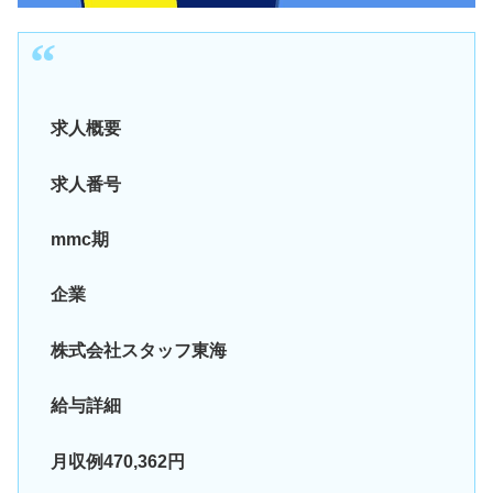
求人概要
求人番号
mmc期
企業
株式会社スタッフ東海
給与詳細
月収例470,362円