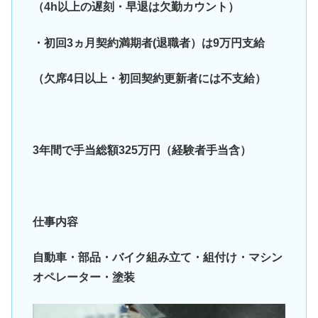
（4h以上の遅刻・早退は欠勤カウント）
・初回3ヵ月契約満期者(退職者）は9万円支給
（欠席4日以上・初回契約更新者には不支給）
3年間で手当総額325万円（経験者手当含）
仕事内容
自動車・部品・バイク組み立て・組付け・マシン
オペレーター・塗装