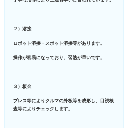
２）溶接
ロボット溶接・スポット溶接等があります。
操作が容易になっており、習熟が早いです。
３）板金
プレス等によりクルマの外板等を成形し、目視検
査等によりチェックします。