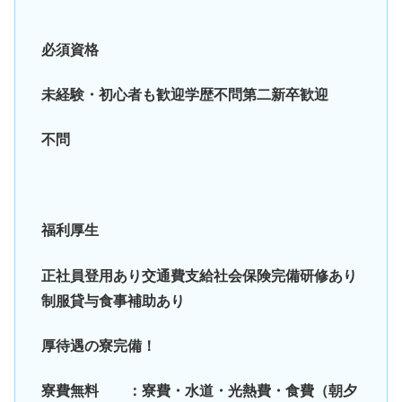
必須資格
未経験・初心者も歓迎学歴不問第二新卒歓迎
不問
福利厚生
正社員登用あり交通費支給社会保険完備研修あり
制服貸与食事補助あり
厚待遇の寮完備！
寮費無料 ：寮費・水道・光熱費・食費（朝夕