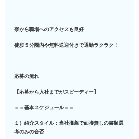
寮から職場へのアクセスも良好
徒歩５分圏内や無料送迎付きで通勤ラクラク！
応募の流れ
【応募から入社までがスピーディー】
＝＝基本スケジュール＝＝
１）紹介スタイル：当社推薦で面接無しの書類選
考のみの合否