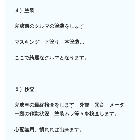
４）塗装
完成前のクルマの塗装をします。
マスキング・下塗り・本塗装…
ここで綺麗なクルマとなります。
５）検査
完成車の最終検査をします。外観・異音・メータ
ー類の作動状況・塗装ムラ等々を検査します。
心配無用、慣れれば出来ます。