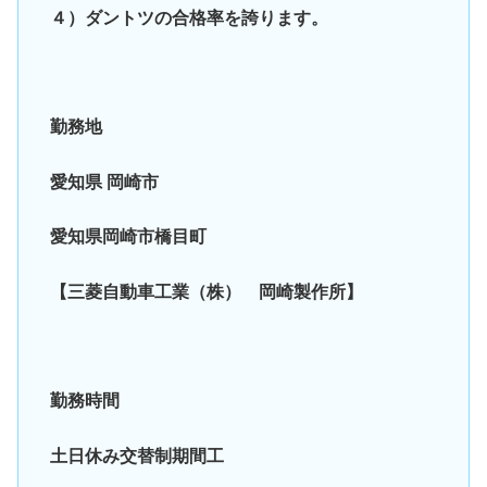
４）ダントツの合格率を誇ります。
勤務地
愛知県 岡崎市
愛知県岡崎市橋目町
【三菱自動車工業（株） 岡崎製作所】
勤務時間
土日休み交替制期間工