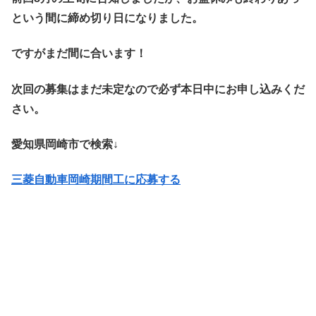
という間に締め切り日になりました。
ですがまだ間に合います！
次回の募集はまだ未定なので必ず本日中にお申し込みくだ
さい。
愛知県岡崎市で検索↓
三菱自動車岡崎期間工に応募する