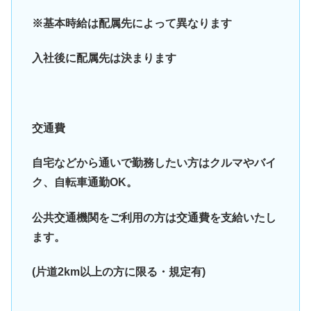
※基本時給は配属先によって異なります
入社後に配属先は決まります
交通費
自宅などから通いで勤務したい方はクルマやバイ
ク、自転車通勤OK。
公共交通機関をご利用の方は交通費を支給いたし
ます。
(片道2km以上の方に限る・規定有)