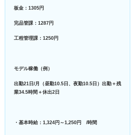
板金：1305円
完品管課：1287円
工程管理課：1250円
モデル稼働（例）
出勤21日/月（昼勤10.5日、夜勤10.5日）出勤＋残
業34.5時間＋休出2日
・基本時給：1,324円～1,250円 /時間