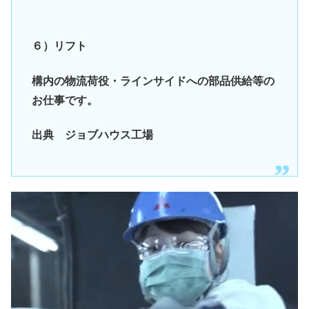
６）リフト
構内の物流荷役・ラインサイドへの部品供給等の
お仕事です。
出典 ジョブハウス工場