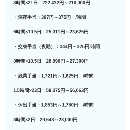
8時間×21日 222,432円～210,000円
・深夜手当：397円～375円 /時間
6時間×10.5日 25,011円～23,625円
・交替手当（夜勤）：344円～325円/時間
8時間×10.5日 28,896円～27,300円
・残業手当：1,721円～1,625円 /時間
1.5時間×23日 59,375円～56,063円
・休出手当：1,853円～1,750円 /時間
8時間×2日 29,648～28,000円