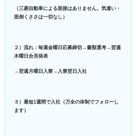
（三菱自動車による面接はありません。気遣い・
面倒くささは一切なし）
２）流れ：毎週金曜日応募締切→書類選考→翌週
木曜日合否発表
→翌週月曜日入寮→入寮翌日入社
３）最短1週間で入社（万全の体制でフォローし
ます）