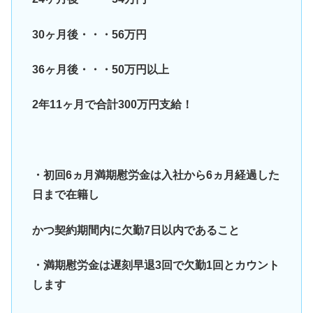
30ヶ月後・・・56万円
36ヶ月後・・・50万円以上
2年11ヶ月で合計300万円支給！
・初回6ヵ月満期慰労金は入社から6ヵ月経過した
日まで在籍し
かつ契約期間内に欠勤7日以内であること
・満期慰労金は遅刻早退3回で欠勤1回とカウント
します