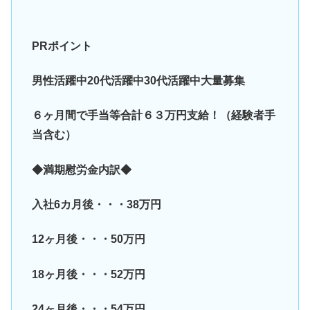
PRポイント
男性活躍中20代活躍中30代活躍中大量募集
６ヶ月間で手当等合計６３万円支給！（経験者手
当含む）
◆満期慰労金内訳◆
入社6カ月後・・・38万円
12ヶ月後・・・50万円
18ヶ月後・・・52万円
24ヶ月後・・・54万円