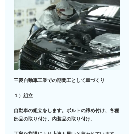
三菱自動車工業での期間工として車づくり
１）組立
自動車の組立をします。ボルトの締め付け、各種
部品の取り付け、内装品の取り付け。
丁寧な指導により上達も早いと言われています。