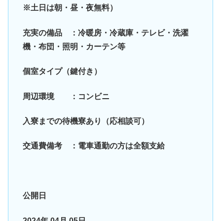
※土日は朝・昼・夜無料）
充実の備品 ：冷暖房・冷蔵庫・テレビ・洗濯
機・布団・照明・カーテン等
個室タイプ（鍵付き）
周辺環境 ：コンビニ
入寮までの待機寮あり（応相談可）
交通費備考 ：電車通勤の方は全額支給
公開日
2024年 04月 05日