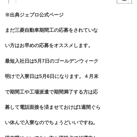
※出典ジェプロ公式ページ
まだ三菱自動車期間工の応募をされていな
い方はお早めの応募をオススメします。
最短入社日は5月7日のゴールデンウィーク
明けで入寮日は5月6日になります。４月末
で期間工や工場派遣で期間満了する方は応
募して電話面接を済ませておけば1週間ぐら
い休んで入寮なのでちょうどいいですね。