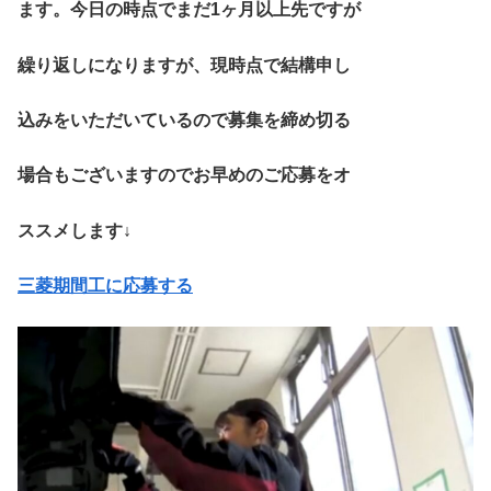
ます。今日の時点でまだ1ヶ月以上先ですが
繰り返しになりますが、現時点で結構申し
込みをいただいているので募集を締め切る
場合もございますのでお早めのご応募をオ
ススメします↓
三菱期間工に応募する