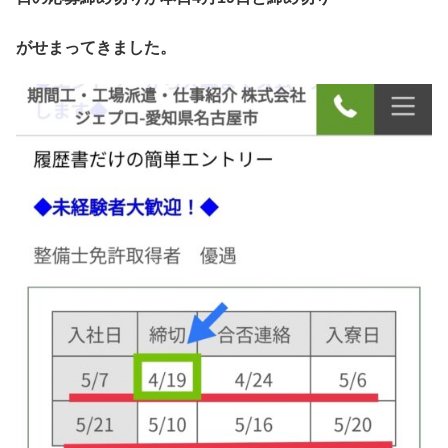
がせまってきました。