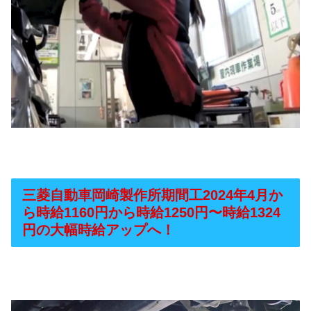
三菱自動車岡崎製作所期間工2024年4月か
ら時給1160円から時給1250円〜時給1324
円の大幅時給アップへ！