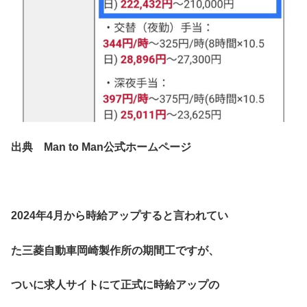
出典 Man to Man公式ホームページ
2024年4月から時給アップすると言われてい
た三菱自動車岡崎製作所の期間工ですが、
ついに求人サイトにて正式に時給アップの