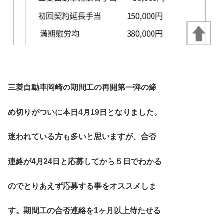
三菱自動車岡崎の期間工の再開第一弾の締
め切りがついに本日4月19日となりました。
迷われている方も多いと思いますが、合否
連絡が4月24日と応募してから５日でわかる
のでとりあえず応募する事をオススメしま
す。期間工の合否連絡を1ヶ月以上待たせる