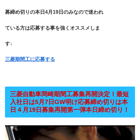
募締め切りの本日4月19日のみなので迷われ
ている方は応募する事を強くオススメしま
す↓
三菱期間工に応募する
三菱自動車岡崎期間工募集再開決定！最短
入社日は5月7日GW明け応募締め切りは本
日４月19日募集再開第一弾本日締め切り！