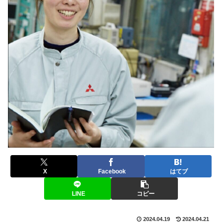
X
Facebook
はてブ
LINE
コピー
2024.04.19
2024.04.21