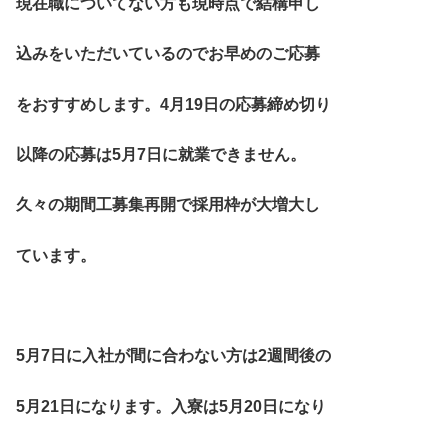
現在職についてない方も現時点で結構申し
込みをいただいているのでお早めのご応募
をおすすめします。4月19日の応募締め切り
以降の応募は5月7日に就業できません。
久々の期間工募集再開で採用枠が大増大し
ています。
5月7日に入社が間に合わない方は2週間後の
5月21日になります。入寮は5月20日になり