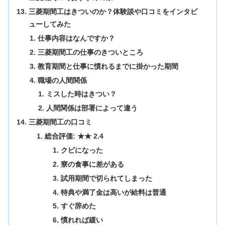
三菱期間工はきついのか？体験談や口コミをインタビ
ューしてみた
仕事内容はなんですか？
三菱期間工の仕事のきついところ
教育期間と仕事に慣れるまでに掛かった期間
職場の人間関係
ミスした時はきつい？
人間関係は部署によって違う
三菱期間工の口コミ
総合評価: ★★ 2.4
クビになった
寮の食事に差がある
試用期間で切られてしまった
特典や満了金は高いが給料は普通
すぐ辞めた
慣れれば緩い