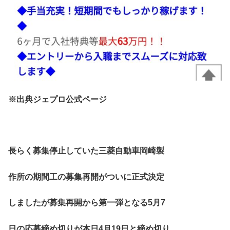
※出典ジェプロ公式ページ
長らく募集停止していた三菱自動車岡崎製
作所の期間工の募集再開がついに正式決定
しましたが募集再開から第一弾となる5月7
日の応募締め切りが本日4月19日と締め切り