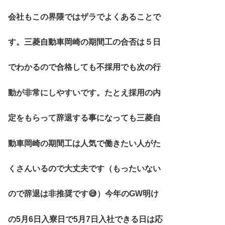
会社もこの界隈ではザラでよくあることで
す。三菱自動車岡崎の期間工の合否は５日
でわかるので合格しても不採用でも次の行
動が非常にしやすいです。たとえ採用の内
定をもらって辞退する事になっても三菱自
動車岡崎の期間工は人気で働きたい人がた
くさんいるので大丈夫です（もったいない
ので辞退は非推奨です😅）今年のGW明け
の5月6日入寮日で5月7日入社できる日は応