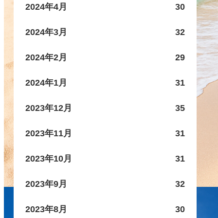
2024年4月
30
2024年3月
32
2024年2月
29
2024年1月
31
2023年12月
35
2023年11月
31
2023年10月
31
2023年9月
32
2023年8月
30