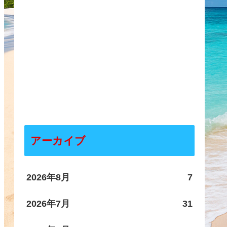
アーカイブ
2026年8月
7
2026年7月
31