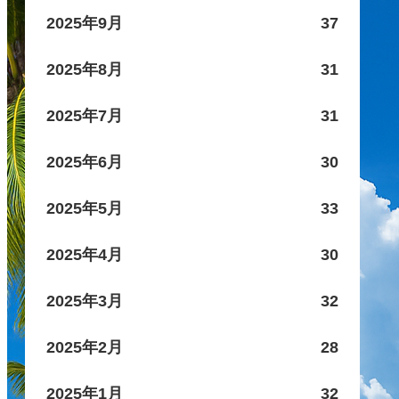
2025年9月
37
2025年8月
31
2025年7月
31
2025年6月
30
2025年5月
33
2025年4月
30
2025年3月
32
2025年2月
28
2025年1月
32