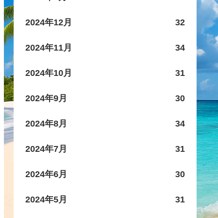
2024年12月
32
2024年11月
34
2024年10月
31
2024年9月
30
2024年8月
34
2024年7月
31
2024年6月
30
2024年5月
31