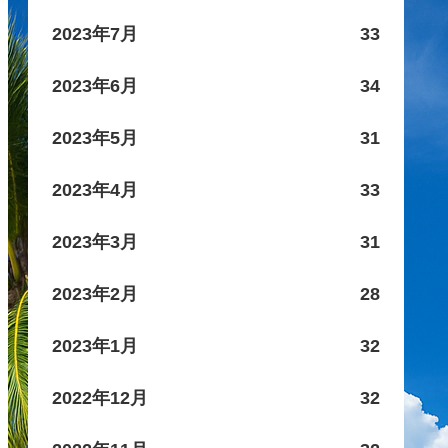
2023年7月
33
2023年6月
34
2023年5月
31
2023年4月
33
2023年3月
31
2023年2月
28
2023年1月
32
2022年12月
32