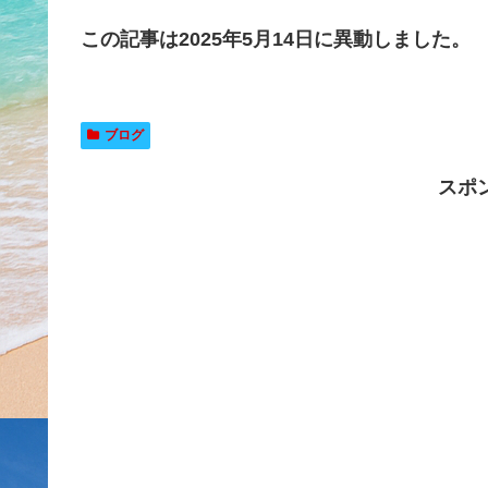
この記事は2025年5月14日に異動しました。
ブログ
スポ