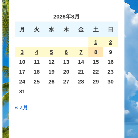
2026年8月
月
火
水
木
金
土
日
1
2
3
4
5
6
7
8
9
10
11
12
13
14
15
16
17
18
19
20
21
22
23
24
25
26
27
28
29
30
31
« 7月