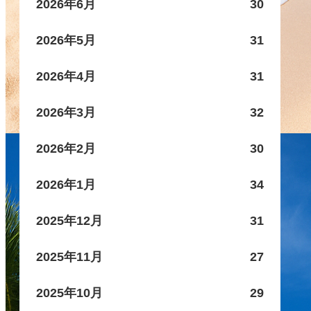
2026年6月
30
2026年5月
31
2026年4月
31
2026年3月
32
2026年2月
30
2026年1月
34
2025年12月
31
2025年11月
27
2025年10月
29