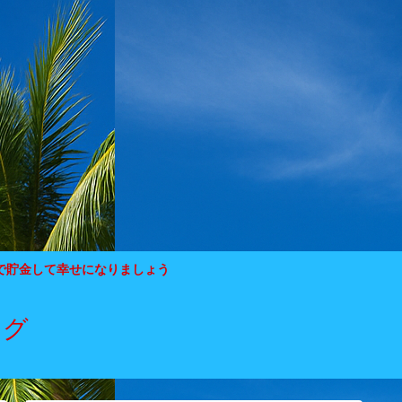
で貯金して幸せになりましょう
ログ