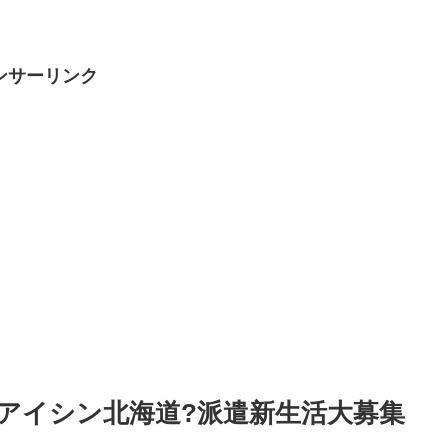
ンサーリンク
】アイシン北海道?派遣新生活大募集