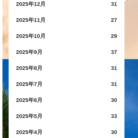
2025年12月
31
2025年11月
27
2025年10月
29
2025年9月
37
2025年8月
31
2025年7月
31
2025年6月
30
2025年5月
33
2025年4月
30