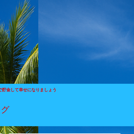
で貯金して幸せになりましょう
ログ