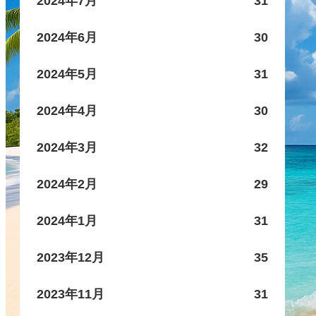
2024年7月
31
2024年6月
30
2024年5月
31
2024年4月
30
2024年3月
32
2024年2月
29
2024年1月
31
2023年12月
35
2023年11月
31