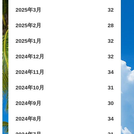
2025年3月
32
2025年2月
28
2025年1月
32
2024年12月
32
2024年11月
34
2024年10月
31
2024年9月
30
2024年8月
34