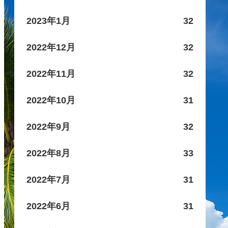
2023年1月
32
2022年12月
32
2022年11月
32
2022年10月
31
2022年9月
32
2022年8月
33
2022年7月
31
2022年6月
31