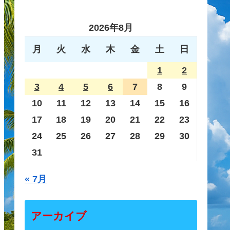
2026年8月
月
火
水
木
金
土
日
1
2
3
4
5
6
7
8
9
10
11
12
13
14
15
16
17
18
19
20
21
22
23
24
25
26
27
28
29
30
31
« 7月
アーカイブ