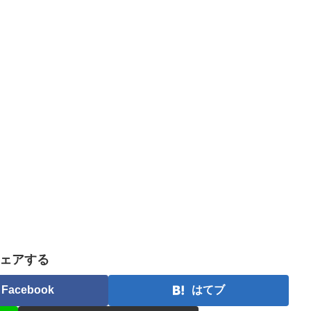
ェアする
Facebook
はてブ