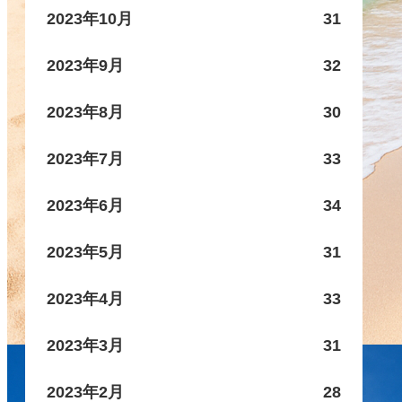
2023年10月
31
2023年9月
32
2023年8月
30
2023年7月
33
2023年6月
34
2023年5月
31
2023年4月
33
2023年3月
31
2023年2月
28