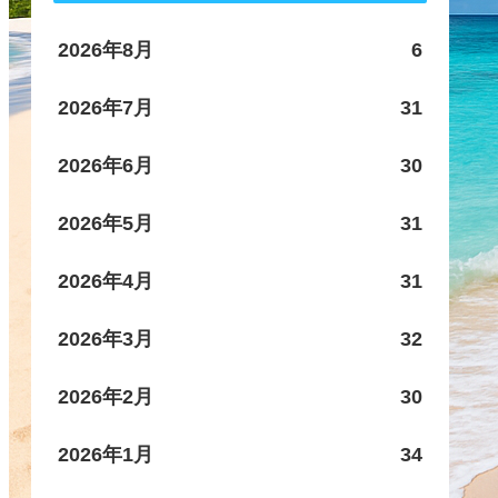
2026年8月
6
2026年7月
31
2026年6月
30
2026年5月
31
2026年4月
31
2026年3月
32
2026年2月
30
2026年1月
34