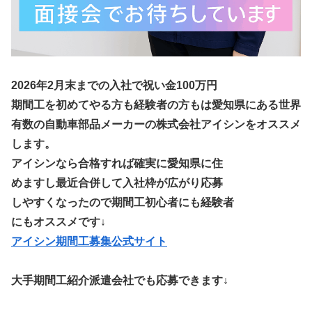
2026年2月末までの入社で祝い金100万円
期間工を初めてやる方も経験者の方もは愛知県にある世界
有数の自動車部品メーカーの株式会社アイシンをオススメ
します。
アイシンなら合格すれば確実に愛知県に住
めますし最近合併して入社枠が広がり応募
しやすくなったので期間工初心者にも経験者
にもオススメです↓
アイシン期間工募集公式サイト
大手期間工紹介派遣会社でも応募できます↓