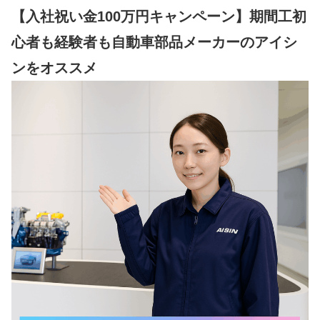
【入社祝い金100万円キャンペーン】期間工初
心者も経験者も自動車部品メーカーのアイシ
ンをオススメ