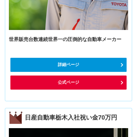
世界販売台数連続世界一の圧倒的な自動車メーカー
詳細ページ
公式ページ
日産自動車栃木入社祝い金70万円