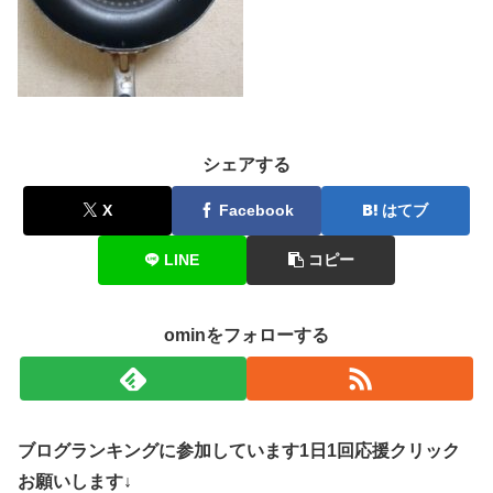
シェアする
X
Facebook
はてブ
LINE
コピー
ominをフォローする
ブログランキングに参加しています1日1回応援クリック
お願いします↓