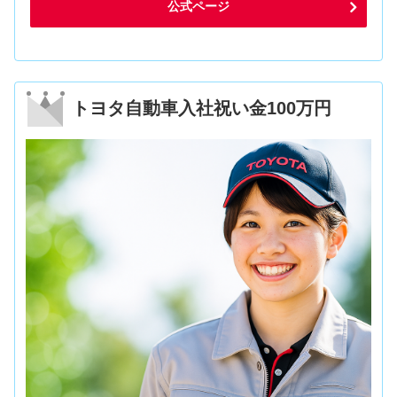
公式ページ
トヨタ自動車入社祝い金100万円