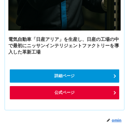
電気自動車「日産アリア」を生産し、日産の工場の中
で最初にニッサンインテリジェントファクトリーを導
入した革新工場
詳細ページ
公式ページ
omin