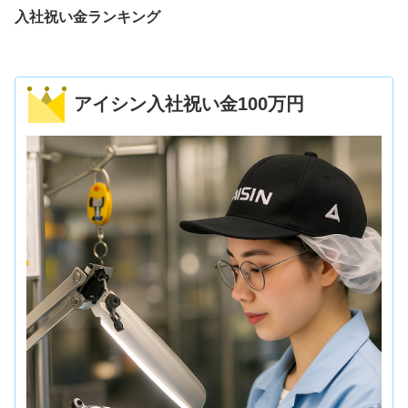
入社祝い金ランキング
アイシン入社祝い金100万円