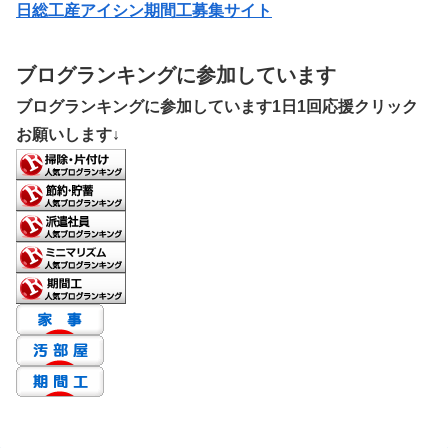
日総工産アイシン期間工募集サイト
ブログランキングに参加しています
ブログランキングに参加しています1日1回応援クリック
お願いします↓