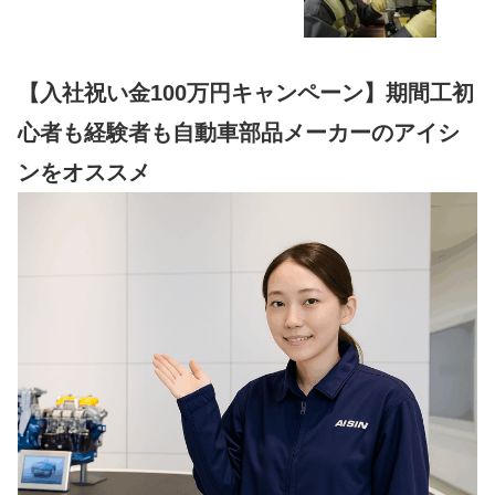
【入社祝い金100万円キャンペーン】期間工初
心者も経験者も自動車部品メーカーのアイシ
ンをオススメ