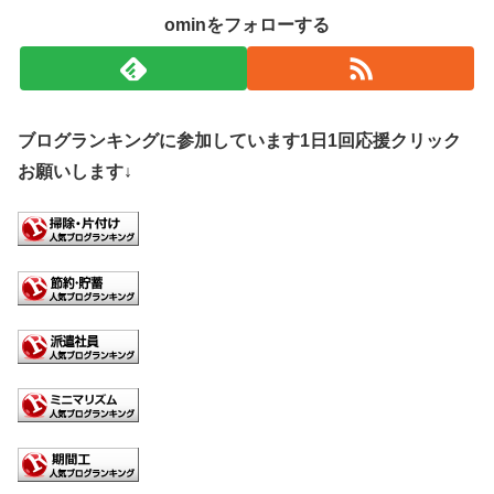
ominをフォローする
ブログランキングに参加しています1日1回応援クリック
お願いします↓