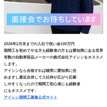
2026年2月末までの入社で祝い金100万円
期間工を初めてやる方も経験者の方もは愛知県にある世界
有数の自動車部品メーカーの株式会社アイシンをオススメ
します。
アイシンなら合格すれば確実に愛知県に住
めますし最近合併して入社枠が広がり応募
しやすくなったので期間工初心者にも経験者
にもオススメです↓
アイシン期間工募集公式サイト