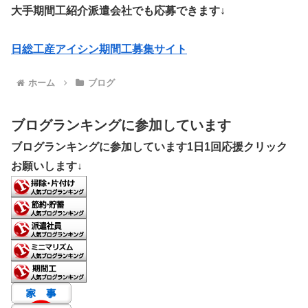
大手期間工紹介派遣会社でも応募できます↓
日総工産アイシン期間工募集サイト
ホーム
ブログ
ブログランキングに参加しています
ブログランキングに参加しています1日1回応援クリック
お願いします↓