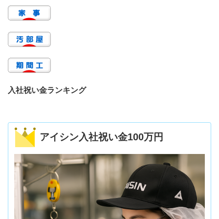
入社祝い金ランキング
アイシン入社祝い金100万円