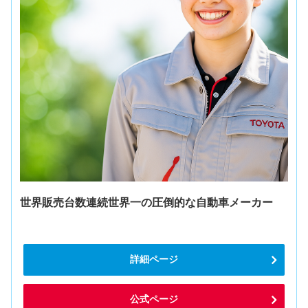
世界販売台数連続世界一の圧倒的な自動車メーカー
詳細ページ
公式ページ