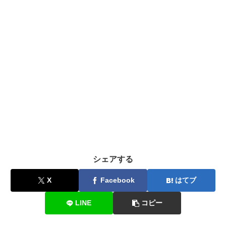
シェアする
X
Facebook
はてブ
LINE
コピー