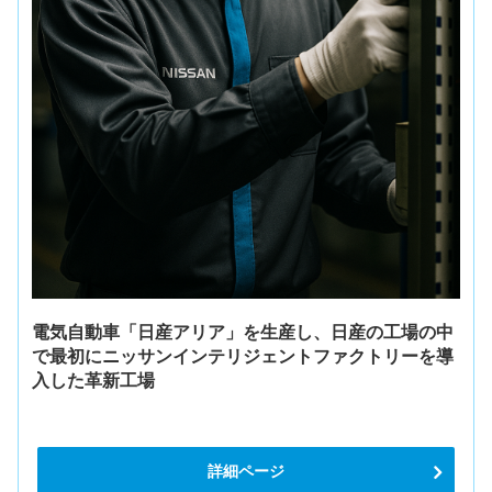
電気自動車「日産アリア」を生産し、日産の工場の中
で最初にニッサンインテリジェントファクトリーを導
入した革新工場
詳細ページ