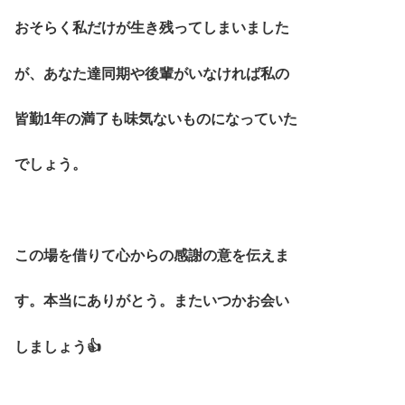
おそらく私だけが生き残ってしまいました
が、あなた達同期や後輩がいなければ私の
皆勤1年の満了も味気ないものになっていた
でしょう。
この場を借りて心からの感謝の意を伝えま
す。本当にありがとう。またいつかお会い
しましょう👍