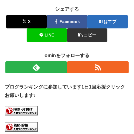
シェアする
X
Facebook
はてブ
LINE
コピー
ominをフォローする
ブログランキングに参加しています1日1回応援クリック
お願いします↓