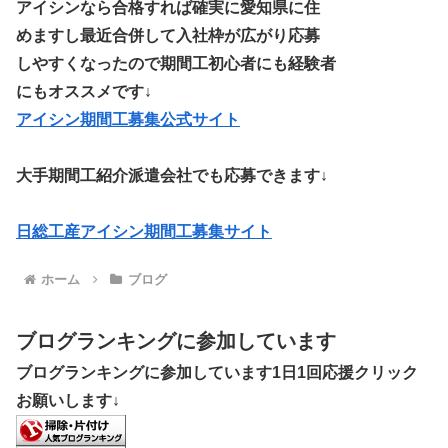
アイシンなら合格すれば確実に愛知県に住
めますし最近合併して入社枠が広がり応募
しやすくなったので期間工初心者にも経験者
にもオススメです↓
アイシン期間工募集公式サイト
大手期間工紹介派遣会社でも応募できます↓
日総工産アイシン期間工募集サイト
ホーム
ブログ
ブログランキングに参加しています
ブログランキングに参加しています1日1回応援クリック
お願いします↓