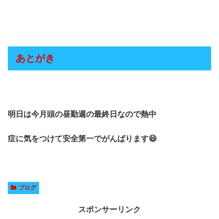
あとがき
明日は今月頭の昼勤週の最終日なので熱中
症に気をつけて安全第一でがんばります😆
ブログ
スポンサーリンク