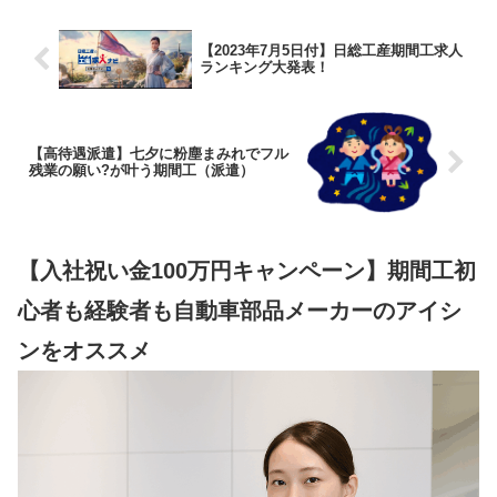
【2023年7月5日付】日総工産期間工求人
ランキング大発表！
【高待遇派遣】七夕に粉塵まみれでフル
残業の願い?が叶う期間工（派遣）
【入社祝い金100万円キャンペーン】期間工初
心者も経験者も自動車部品メーカーのアイシ
ンをオススメ