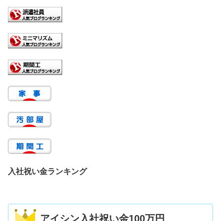
入社祝い金ランキング
アイシン入社祝い金100万円