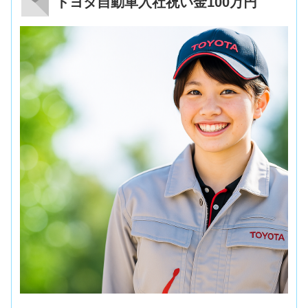
トヨタ自動車入社祝い金100万円