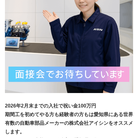
2026年2月末までの入社で祝い金100万円
期間工を初めてやる方も経験者の方もは愛知県にある世界
有数の自動車部品メーカーの株式会社アイシンをオススメ
します。