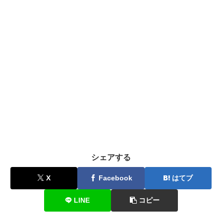
シェアする
X
Facebook
はてブ
LINE
コピー