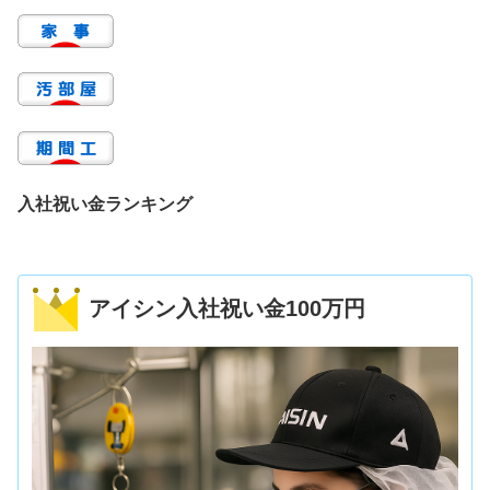
入社祝い金ランキング
アイシン入社祝い金100万円