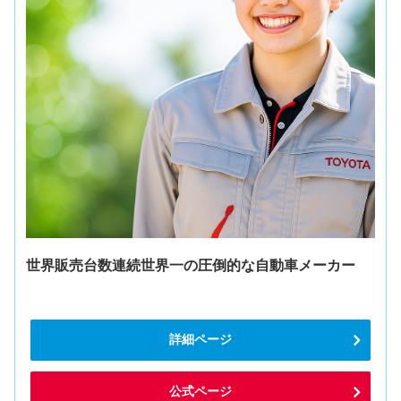
世界販売台数連続世界一の圧倒的な自動車メーカー
詳細ページ
公式ページ