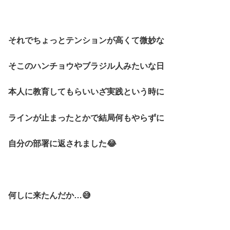
それでちょっとテンションが高くて微妙な
そこのハンチョウやブラジル人みたいな日
本人に教育してもらいいざ実践という時に
ラインが止まったとかで結局何もやらずに
自分の部署に返されました😂
何しに来たんだか…😅