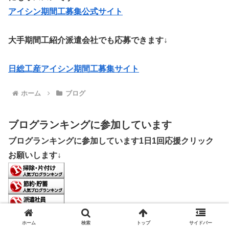
アイシン期間工募集公式サイト
大手期間工紹介派遣会社でも応募できます↓
日総工産アイシン期間工募集サイト
ホーム
ブログ
ブログランキングに参加しています
ブログランキングに参加しています1日1回応援クリック
お願いします↓
ホーム
検索
トップ
サイドバー