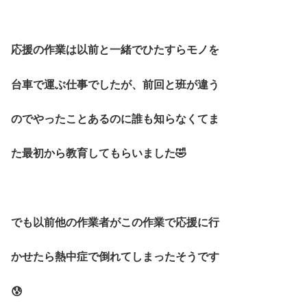
応援の作業は以前と一緒でひたすらモノを
台車で運ぶ仕事でしたが、前回と班が違う
のでやったことあるのに誰も知らなくてま
た最初から教育してもらいました🤣
でも以前他の作業者がこの作業で応援に行
かせたら熱中症で倒れてしまったそうです
😰