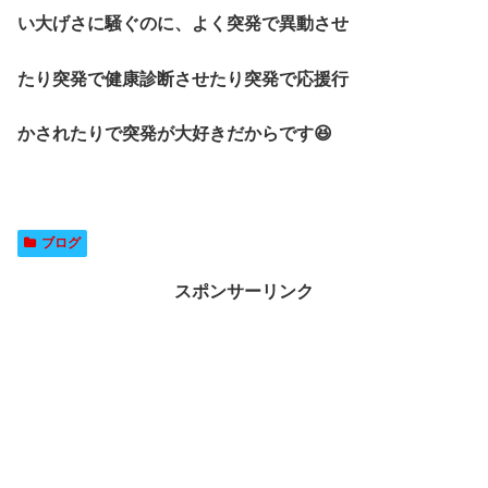
い大げさに騒ぐのに、よく突発で異動させ
たり突発で健康診断させたり突発で応援行
かされたりで突発が大好きだからです😆
ブログ
スポンサーリンク