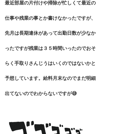
最近部屋の片付けや掃除が忙しくて最近の
仕事や残業の事とか書けなかったですが、
先月は長期連休があって出勤日数が少なか
ったですが残業は３５時間いったのでおそ
らく手取りさんじうはいくのではないかと
予想しています。給料月末なのでまだ明細
出てないのでわからないですが😅