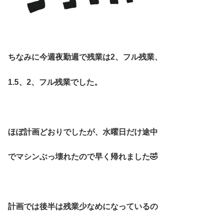
ちなみに今週夜勤週で残業は2、フル残業、
1.5、2、フル残業でした。
ほぼ計画どおりでしたが、水曜日だけ途中
でマシンぶっ壊れたので早く帰れました🤣
計画では後半は残業少なめになっているの