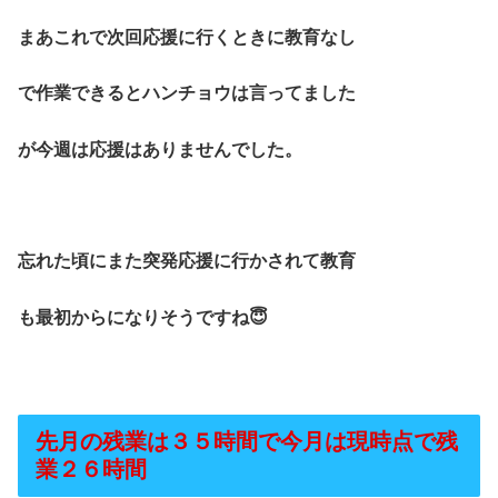
まあこれで次回応援に行くときに教育なし
で作業できるとハンチョウは言ってました
が今週は応援はありませんでした。
忘れた頃にまた突発応援に行かされて教育
も最初からになりそうですね😇
先月の残業は３５時間で今月は現時点で残
業２６時間