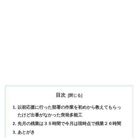
目次
以前応援に行った部署の作業を初めから教えてもらっ
たけど出番がなかった突発多能工
先月の残業は３５時間で今月は現時点で残業２６時間
あとがき