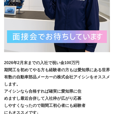
2026年2月末までの入社で祝い金100万円
期間工を初めてやる方も経験者の方もは愛知県にある世界
有数の自動車部品メーカーの株式会社アイシンをオススメ
します。
アイシンなら合格すれば確実に愛知県に住
めますし最近合併して入社枠が広がり応募
しやすくなったので期間工初心者にも経験者
にもオススメです↓