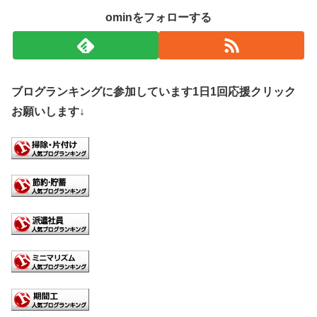
ominをフォローする
ブログランキングに参加しています1日1回応援クリック
お願いします↓