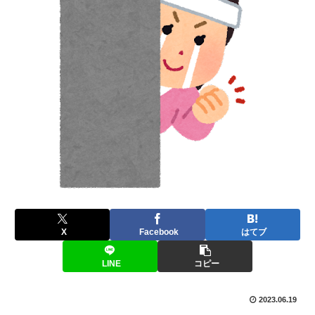
X
Facebook
はてブ
LINE
コピー
2023.06.19