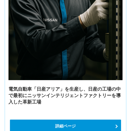
電気自動車「日産アリア」を生産し、日産の工場の中
で最初にニッサンインテリジェントファクトリーを導
入した革新工場
詳細ページ