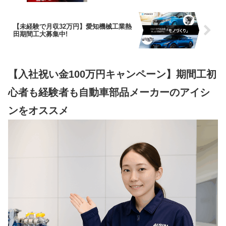
【未経験で月収32万円】愛知機械工業熱
田期間工大募集中!
【入社祝い金100万円キャンペーン】期間工初
心者も経験者も自動車部品メーカーのアイシ
ンをオススメ