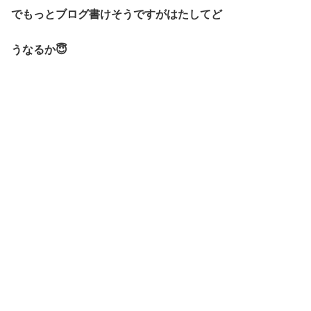
でもっとブログ書けそうですがはたしてど
うなるか😇