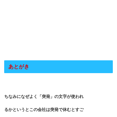
あとがき
ちなみになぜよく「突発」の文字が使われ
るかというとこの会社は突発で休むとすご