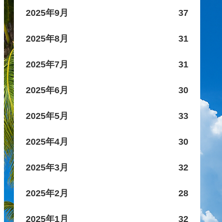
2025年9月
37
2025年8月
31
2025年7月
31
2025年6月
30
2025年5月
33
2025年4月
30
2025年3月
32
2025年2月
28
2025年1月
32