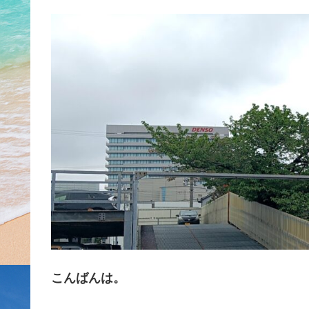
こんばんは。