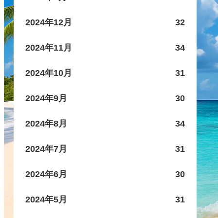
2024年12月
32
2024年11月
34
2024年10月
31
2024年9月
30
2024年8月
34
2024年7月
31
2024年6月
30
2024年5月
31