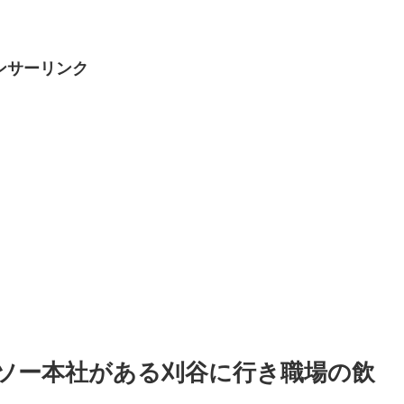
ンサーリンク
ソー本社がある刈谷に行き職場の飲