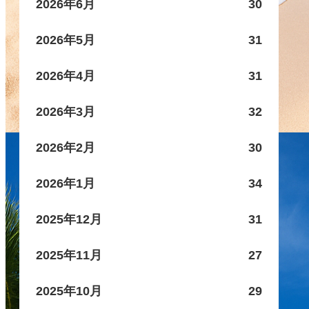
2026年6月
30
2026年5月
31
2026年4月
31
2026年3月
32
2026年2月
30
2026年1月
34
2025年12月
31
2025年11月
27
2025年10月
29