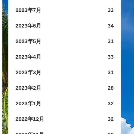
2023年7月
33
2023年6月
34
2023年5月
31
2023年4月
33
2023年3月
31
2023年2月
28
2023年1月
32
2022年12月
32