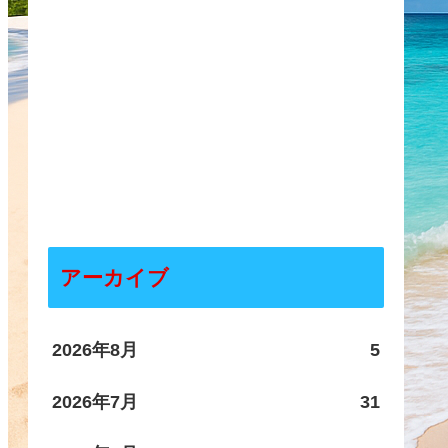
アーカイブ
2026年8月
5
2026年7月
31