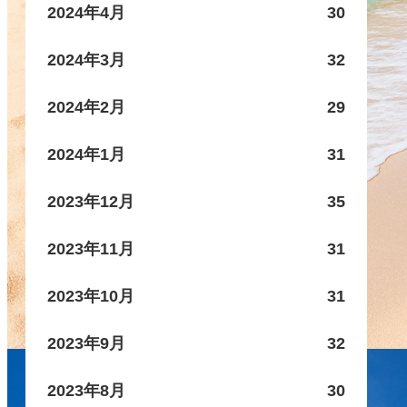
2024年4月
30
2024年3月
32
2024年2月
29
2024年1月
31
2023年12月
35
2023年11月
31
2023年10月
31
2023年9月
32
2023年8月
30