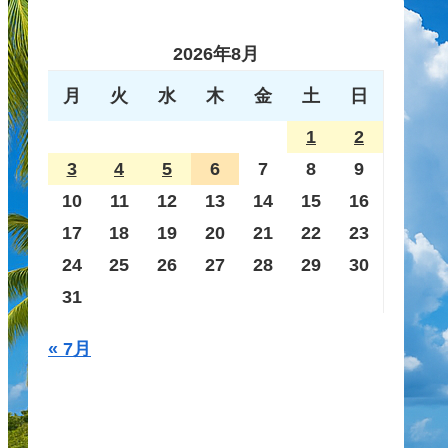
2026年8月
月
火
水
木
金
土
日
1
2
3
4
5
6
7
8
9
10
11
12
13
14
15
16
17
18
19
20
21
22
23
24
25
26
27
28
29
30
31
« 7月