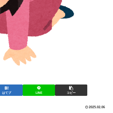
はてブ
LINE
コピー
2025.02.06