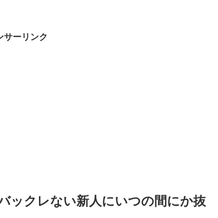
ンサーリンク
バックレない新人にいつの間にか抜