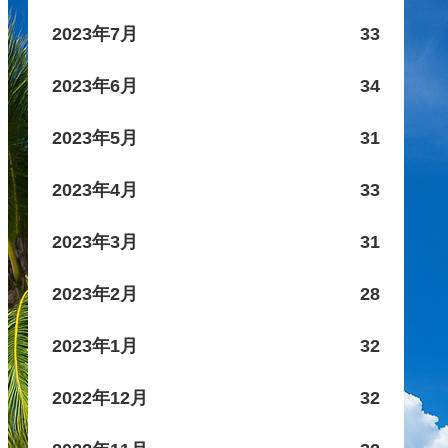
2023年7月
33
2023年6月
34
2023年5月
31
2023年4月
33
2023年3月
31
2023年2月
28
2023年1月
32
2022年12月
32