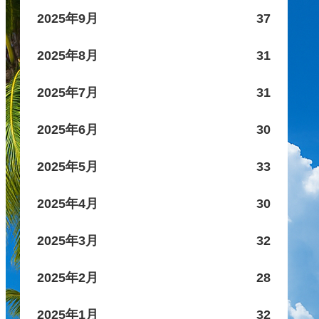
2025年9月
37
2025年8月
31
2025年7月
31
2025年6月
30
2025年5月
33
2025年4月
30
2025年3月
32
2025年2月
28
2025年1月
32