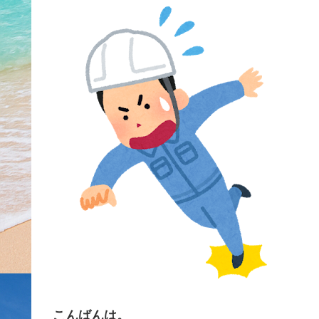
こんばんは。