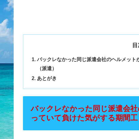
目
バックレなかった同じ派遣会社のヘルメット
（派遣）
あとがき
バックレなかった同じ派遣会社
っていて負けた気がする期間工