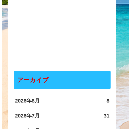
アーカイブ
2026年8月
8
2026年7月
31