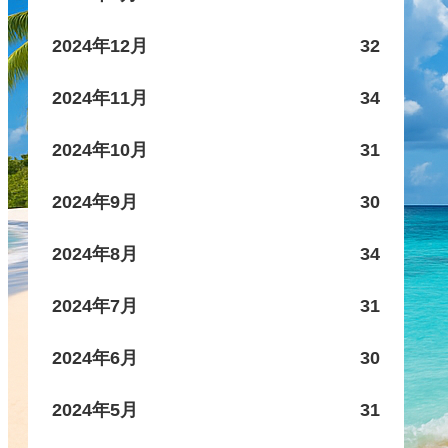
2024年12月
32
2024年11月
34
2024年10月
31
2024年9月
30
2024年8月
34
2024年7月
31
2024年6月
30
2024年5月
31