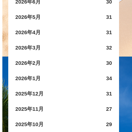
2026年6月
30
2026年5月
31
2026年4月
31
2026年3月
32
2026年2月
30
2026年1月
34
2025年12月
31
2025年11月
27
2025年10月
29