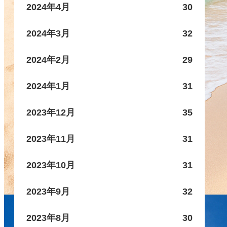
2024年4月
30
2024年3月
32
2024年2月
29
2024年1月
31
2023年12月
35
2023年11月
31
2023年10月
31
2023年9月
32
2023年8月
30