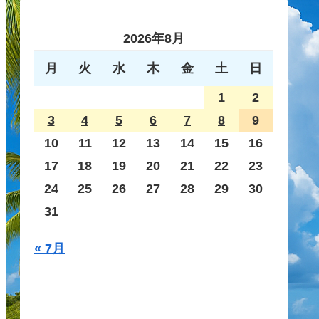
2026年8月
月
火
水
木
金
土
日
1
2
3
4
5
6
7
8
9
10
11
12
13
14
15
16
17
18
19
20
21
22
23
24
25
26
27
28
29
30
31
« 7月