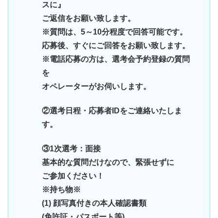
スに』
ご返信をお願い致します。
※質問は、5～10分程度で回答可能です。
応募後、すぐにご回答をお願い致します。
※電話応募の方は、選考会予約登録の質問
を
オペレーターがお伺いします。
②選考日程・応募者IDをご連絡いたしま
す。
③1次選考：面接
基本的な質問だけなので、緊張せずに
ご参加ください！
※持ち物※
(1) 顔写真付きの本人確認書類
(免許証・パスポート等)