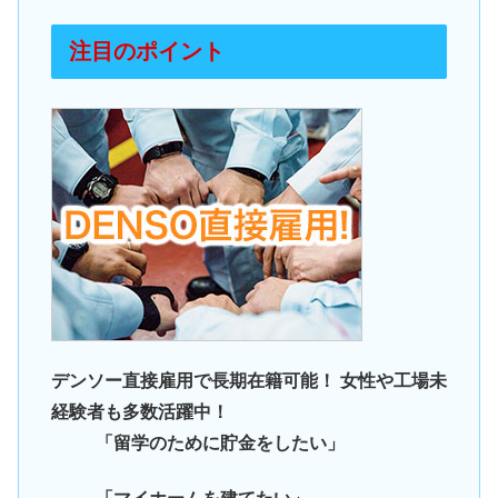
注目のポイント
デンソー直接雇用で長期在籍可能！ 女性や工場未
経験者も多数活躍中！
「留学のために貯金をしたい」