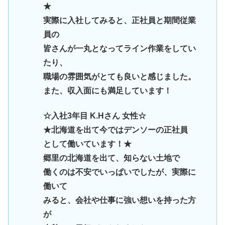
★
実際に入社してみると、正社員と期間従業
員の
皆さんが一丸となってライン作業をしてい
たり、
職場の雰囲気がとても良いと感じました。
また、収入面にも満足しています！
☆入社3年目 K.Hさん 女性☆
★北海道を出て今ではデンソーの正社員
として働いています！★
郷里の北海道を出て、知らない土地で
働くのは不安でいっぱいでしたが、実際に
働いて
みると、会社や仕事に強い想いを持った方
が