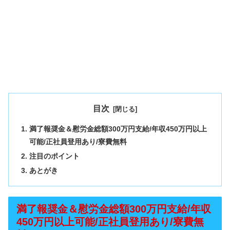
目次
満了報奨金＆慰労金総額300万円支給/年収450万円以上
可能/正社員登用あり/寮費無料
注目のポイント
あとがき
満了報奨金＆慰労金総額300万円支給/年収
450万円以上可能/正社員登用あり/寮費無