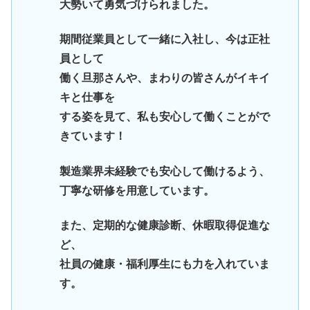
大勢いて勇気づけられました。
期間従業員として一緒に入社し、今は正社
員として
働く旦那さんや、まわりの皆さんがイキイ
キと仕事を
する姿を見て、私も安心して働くことがで
きています！
製造業界未経験でも安心して働けるよう、
丁寧な研修を用意しています。
また、定期的な健康診断、休暇取得促進な
ど、
社員の健康・福利厚生にも力を入れていま
す。