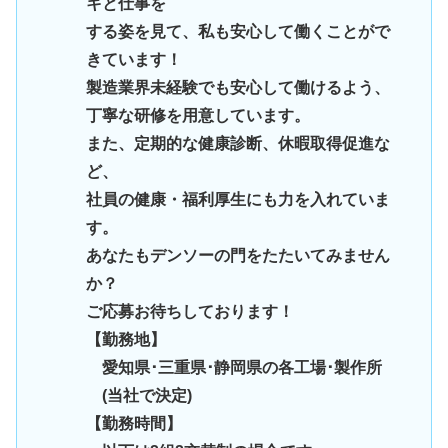
キと仕事を
する姿を見て、私も安心して働くことがで
きています！
製造業界未経験でも安心して働けるよう、
丁寧な研修を用意しています。
また、定期的な健康診断、休暇取得促進な
ど、
社員の健康・福利厚生にも力を入れていま
す。
あなたもデンソーの門をたたいてみません
か？
ご応募お待ちしております！
【勤務地】
愛知県･三重県･静岡県の各工場･製作所
(当社で決定)
【勤務時間】