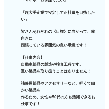
「マイホームを建てたい」
「超大手企業で安定して正社員を目指した
い」
皆さんそれぞれの《目標》に向かって、前
向きに
頑張っている雰囲気の良い環境です！
【仕事内容】
自動車部品の製造や検査工程です。
重い製品を取り扱うことはありません！
補修用部品やアクセサリーなど、軽くて細
かい製品を
作るため、女性や50代の方も活躍できるお
仕事です！