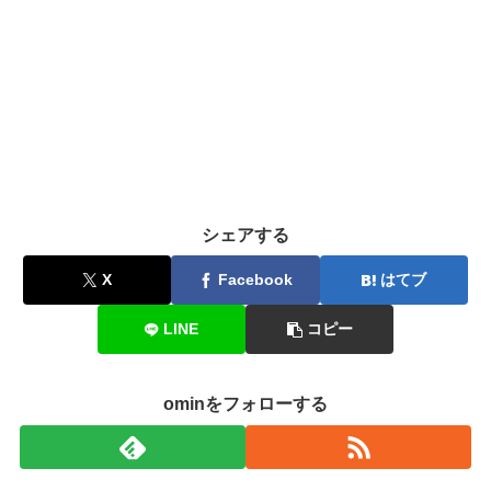
シェアする
X
Facebook
はてブ
LINE
コピー
ominをフォローする