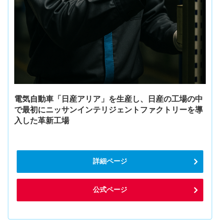
電気自動車「日産アリア」を生産し、日産の工場の中
で最初にニッサンインテリジェントファクトリーを導
入した革新工場
詳細ページ
公式ページ