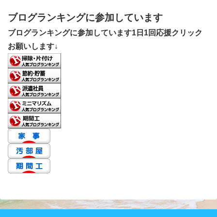
ブログランキングに参加しています
ブログランキングに参加しています1日1回応援クリック
お願いします↓