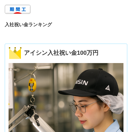
入社祝い金ランキング
アイシン入社祝い金100万円