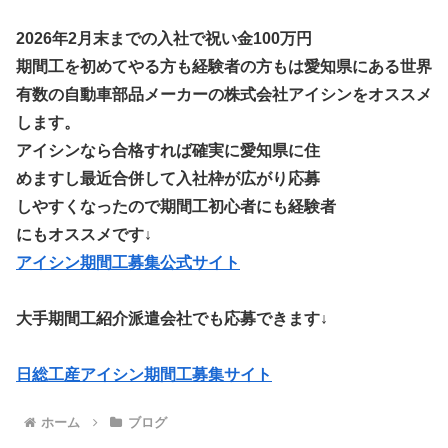
2026年2月末までの入社で祝い金100万円
期間工を初めてやる方も経験者の方もは愛知県にある世界
有数の自動車部品メーカーの株式会社アイシンをオススメ
します。
アイシンなら合格すれば確実に愛知県に住
めますし最近合併して入社枠が広がり応募
しやすくなったので期間工初心者にも経験者
にもオススメです↓
アイシン期間工募集公式サイト
大手期間工紹介派遣会社でも応募できます↓
日総工産アイシン期間工募集サイト
ホーム
ブログ