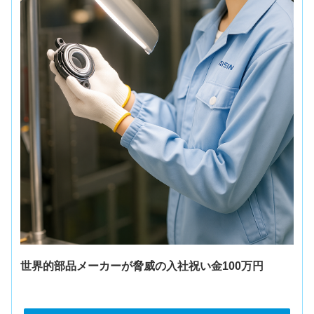
世界的部品メーカーが脅威の入社祝い金100万円