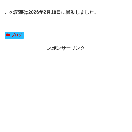
この記事は2026年2月19日に異動しました。
ブログ
スポンサーリンク