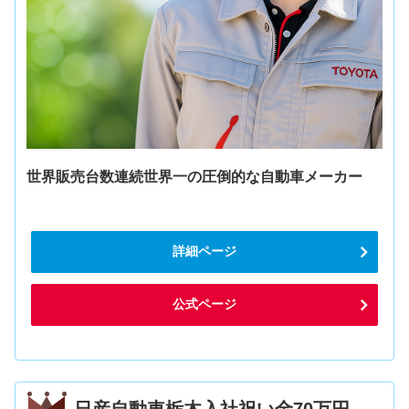
世界販売台数連続世界一の圧倒的な自動車メーカー
詳細ページ
公式ページ