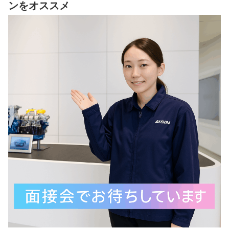
ンをオススメ