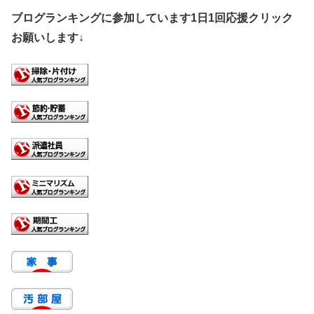
ブログランキングに参加しています1日1回応援クリック
お願いします↓