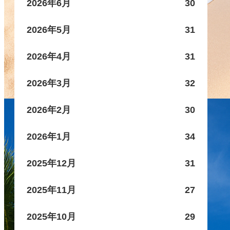
2026年6月
30
2026年5月
31
2026年4月
31
2026年3月
32
2026年2月
30
2026年1月
34
2025年12月
31
2025年11月
27
2025年10月
29