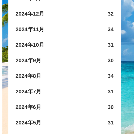
2024年12月
32
2024年11月
34
2024年10月
31
2024年9月
30
2024年8月
34
2024年7月
31
2024年6月
30
2024年5月
31