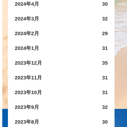
2024年4月
30
2024年3月
32
2024年2月
29
2024年1月
31
2023年12月
35
2023年11月
31
2023年10月
31
2023年9月
32
2023年8月
30