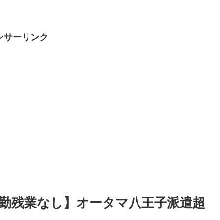
ンサーリンク
万日勤残業なし】オータマ八王子派遣超