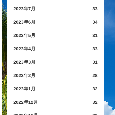
2023年7月
33
2023年6月
34
2023年5月
31
2023年4月
33
2023年3月
31
2023年2月
28
2023年1月
32
2022年12月
32