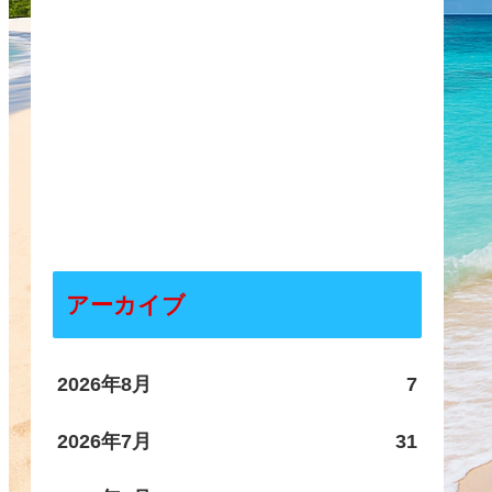
アーカイブ
2026年8月
7
2026年7月
31