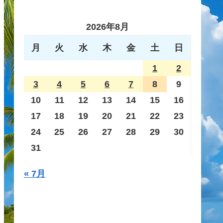
2026年8月
月
火
水
木
金
土
日
1
2
3
4
5
6
7
8
9
10
11
12
13
14
15
16
17
18
19
20
21
22
23
24
25
26
27
28
29
30
31
« 7月