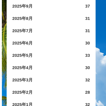
2025年9月
37
2025年8月
31
2025年7月
31
2025年6月
30
2025年5月
33
2025年4月
30
2025年3月
32
2025年2月
28
2025年1月
32