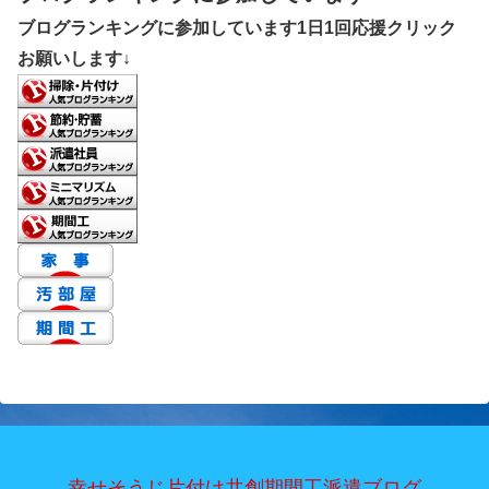
ブログランキングに参加しています1日1回応援クリック
お願いします↓
幸せそうじ片付け共創期間工派遣ブログ