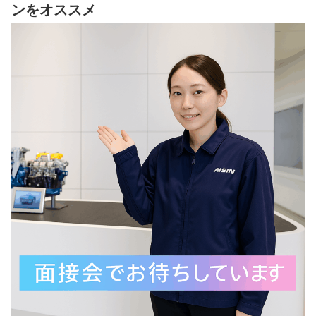
ンをオススメ