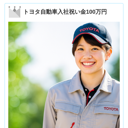
トヨタ自動車入社祝い金100万円