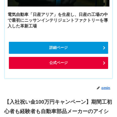
電気自動車「日産アリア」を生産し、日産の工場の中
で最初にニッサンインテリジェントファクトリーを導
入した革新工場
詳細ページ
公式ページ
omin
【入社祝い金100万円キャンペーン】期間工初
心者も経験者も自動車部品メーカーのアイシ