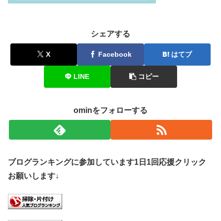
シェアする
X
Facebook
はてブ
LINE
コピー
ominをフォローする
ブログランキングに参加しています1日1回応援クリック
お願いします↓