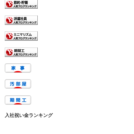
入社祝い金ランキング