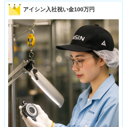
アイシン入社祝い金100万円