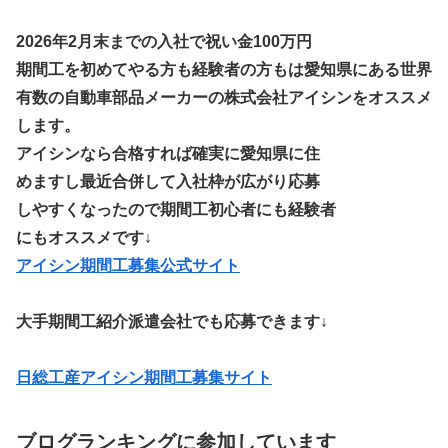
2026年2月末までの入社で祝い金100万円
期間工を初めてやる方も経験者の方もは愛知県にある世界
有数の自動車部品メーカーの株式会社アイシンをオススメ
します。
アイシンなら合格すれば確実に愛知県に住
めますし最近合併して入社枠が広がり応募
しやすくなったので期間工初心者にも経験者
にもオススメです↓
アイシン期間工募集公式サイト
大手期間工紹介派遣会社でも応募できます↓
日総工産アイシン期間工募集サイト
ブログランキングに参加しています