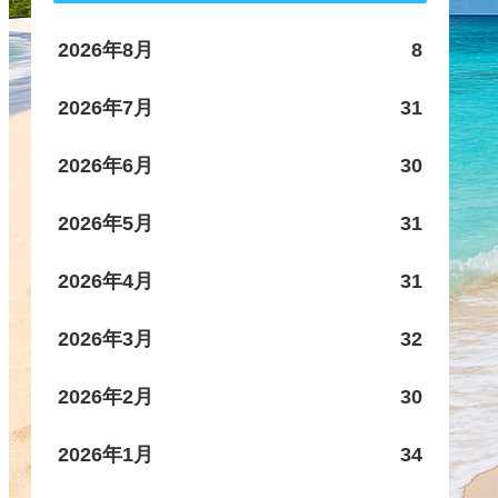
2026年8月
8
2026年7月
31
2026年6月
30
2026年5月
31
2026年4月
31
2026年3月
32
2026年2月
30
2026年1月
34