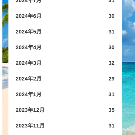
2024年7月
31
2024年6月
30
2024年5月
31
2024年4月
30
2024年3月
32
2024年2月
29
2024年1月
31
2023年12月
35
2023年11月
31