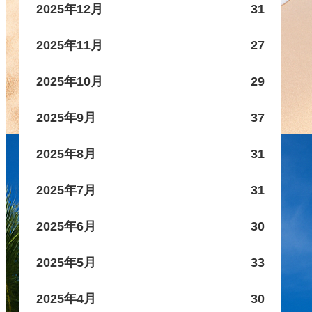
2025年12月
31
2025年11月
27
2025年10月
29
2025年9月
37
2025年8月
31
2025年7月
31
2025年6月
30
2025年5月
33
2025年4月
30