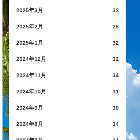
2025年3月
32
2025年2月
28
2025年1月
32
2024年12月
32
2024年11月
34
2024年10月
31
2024年9月
30
2024年8月
34