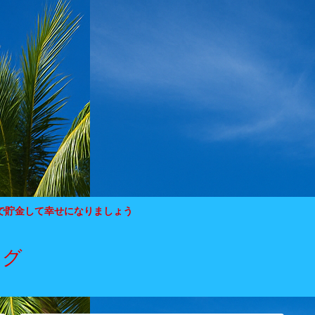
で貯金して幸せになりましょう
ログ