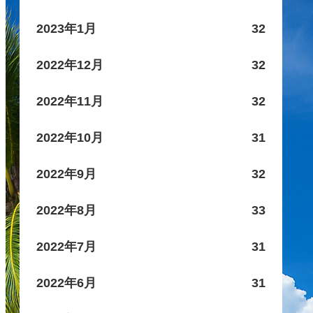
2023年1月
32
2022年12月
32
2022年11月
32
2022年10月
31
2022年9月
32
2022年8月
33
2022年7月
31
2022年6月
31