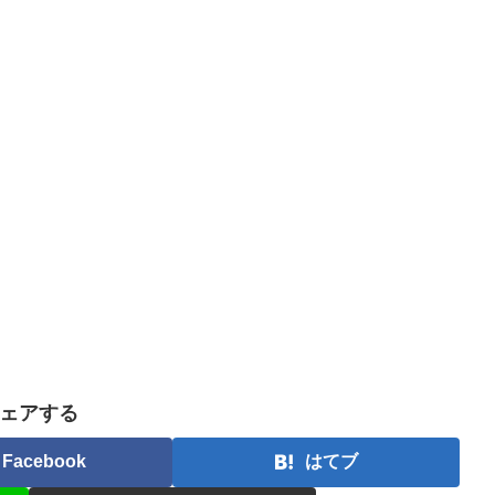
ェアする
Facebook
はてブ