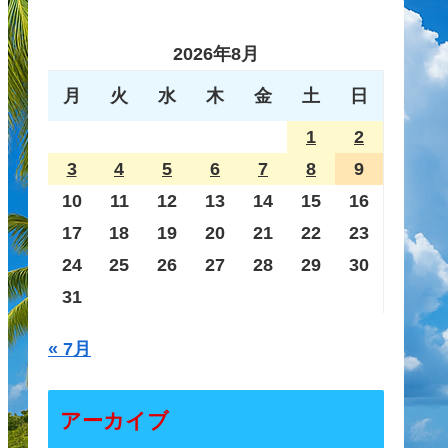
2026年8月
月
火
水
木
金
土
日
1
2
3
4
5
6
7
8
9
10
11
12
13
14
15
16
17
18
19
20
21
22
23
24
25
26
27
28
29
30
31
« 7月
アーカイブ