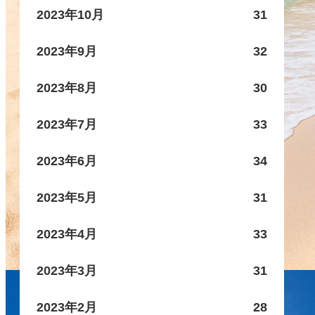
2023年10月
31
2023年9月
32
2023年8月
30
2023年7月
33
2023年6月
34
2023年5月
31
2023年4月
33
2023年3月
31
2023年2月
28