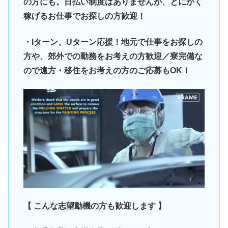
の方にも。日払い制度はありませんが、とにかく
稼げるお仕事でお探しの方歓迎！
・Iターン、Uターン応援！地元で仕事をお探しの
方や、郊外での勤務をお考えの方歓迎／寮完備な
ので遠方・移住をお考えの方のご応募もOK！
【 こんな志望動機の方も歓迎します 】