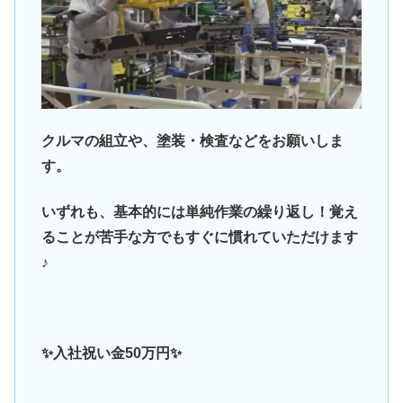
クルマの組立や、塗装・検査などをお願いしま
す。
いずれも、基本的には単純作業の繰り返し！覚え
ることが苦手な方でもすぐに慣れていただけます
♪
✨入社祝い金50万円✨