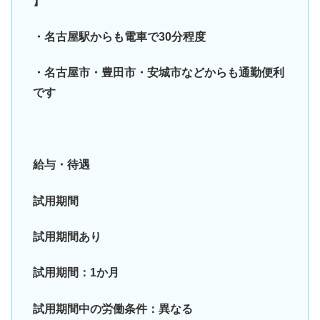
】
・名古屋駅からも電車で30分程度
・名古屋市・豊田市・安城市などからも通勤便利
です
給与・待遇
試用期間
試用期間あり
試用期間：1か月
試用期間中の労働条件：異なる