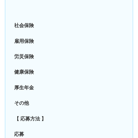
社会保険
雇用保険
労災保険
健康保険
厚生年金
その他
【 応募方法 】
応募