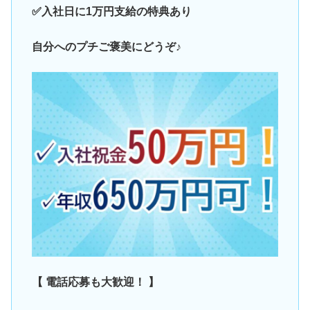
✅入社日に1万円支給の特典あり
自分へのプチご褒美にどうぞ♪
【 電話応募も大歓迎！ 】