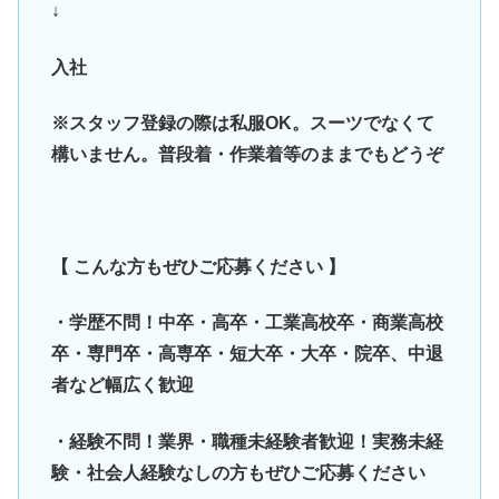
↓
入社
※スタッフ登録の際は私服OK。スーツでなくて
構いません。普段着・作業着等のままでもどうぞ
【 こんな方もぜひご応募ください 】
・学歴不問！中卒・高卒・工業高校卒・商業高校
卒・専門卒・高専卒・短大卒・大卒・院卒、中退
者など幅広く歓迎
・経験不問！業界・職種未経験者歓迎！実務未経
験・社会人経験なしの方もぜひご応募ください