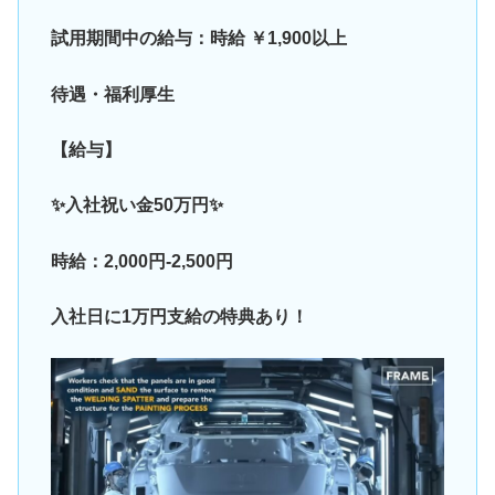
試用期間中の給与：時給 ￥1,900以上
待遇・福利厚生
【給与】
✨入社祝い金50万円✨
時給：2,000円-2,500円
入社日に1万円支給の特典あり！