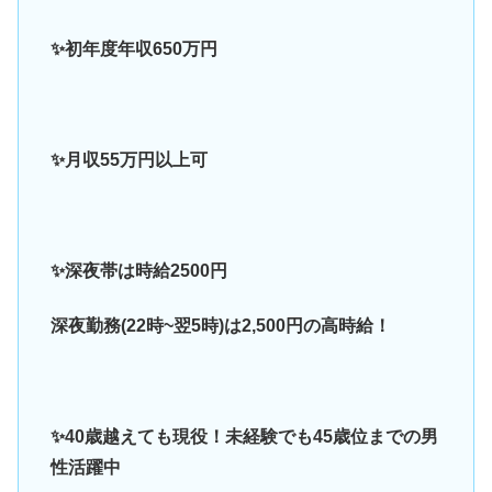
✨初年度年収650万円
✨月収55万円以上可
✨深夜帯は時給2500円
深夜勤務(22時~翌5時)は2,500円の高時給！
✨40歳越えても現役！未経験でも45歳位までの男
性活躍中