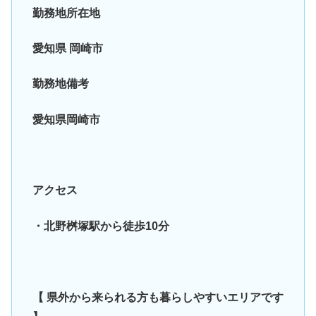
勤務地所在地
愛知県 岡崎市
勤務地備考
愛知県岡崎市
アクセス
・北野桝塚駅から徒歩10分
【 県外から来られる方も暮らしやすいエリアです