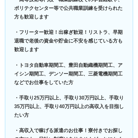
ポリテクセンター等で公共職業訓練を受けられた
方も歓迎します
・フリーター歓迎！出稼ぎ歓迎！リストラ、早期
退職で老後の資金や貯金に不安を感じている方も
歓迎します
・トヨタ自動車期間工、豊田自動織機期間工、ア
イシン期間工、デンソー期間工、三菱電機期間工
などでお仕事をしていた方
・手取り25万円以上、手取り30万円以上、手取り
35万円以上、手取り40万円以上の高収入を目指し
たい方
・高収入で稼げる派遣のお仕事！寮付きでお探し