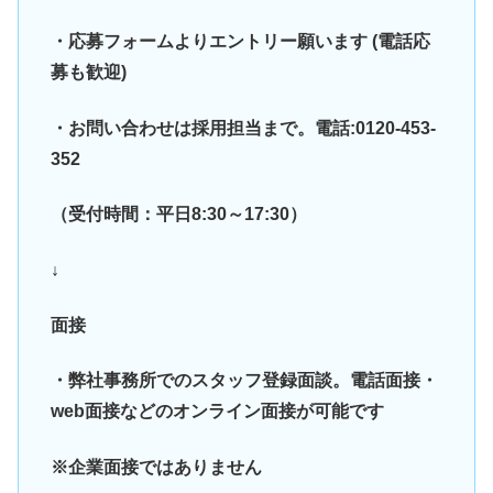
・応募フォームよりエントリー願います (電話応
募も歓迎)
・お問い合わせは採用担当まで。電話:0120-453-
352
（受付時間：平日8:30～17:30）
↓
面接
・弊社事務所でのスタッフ登録面談。電話面接・
web面接などのオンライン面接が可能です
※企業面接ではありません