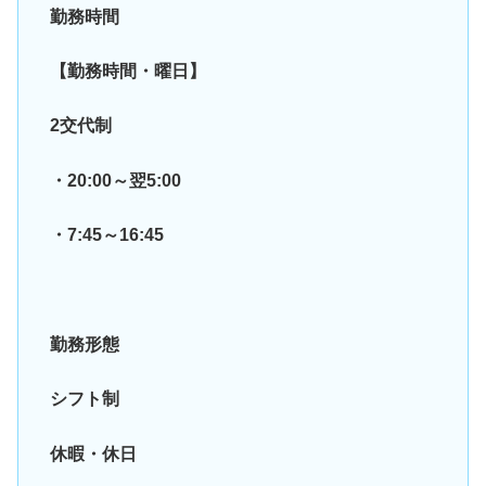
勤務時間
【勤務時間・曜日】
2交代制
・20:00～翌5:00
・7:45～16:45
勤務形態
シフト制
休暇・休日