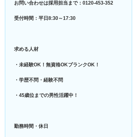
お問い合わせは採用担当まで：0120-453-352
受付時間：平日8:30～17:30
求める人材
・未経験OK！無資格OKブランクOK！
・学歴不問・経験不問
・45歳位までの男性活躍中！
勤務時間・休日