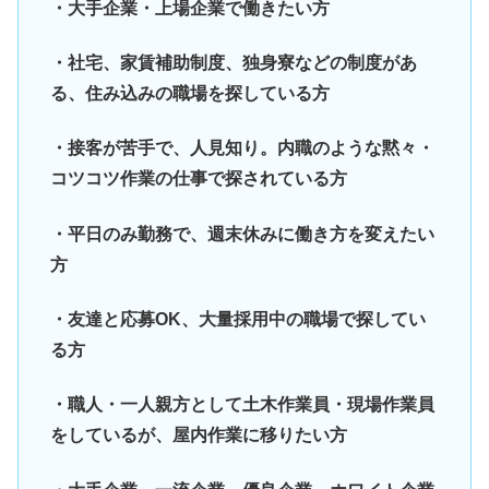
・大手企業・上場企業で働きたい方
・社宅、家賃補助制度、独身寮などの制度があ
る、住み込みの職場を探している方
・接客が苦手で、人見知り。内職のような黙々・
コツコツ作業の仕事で探されている方
・平日のみ勤務で、週末休みに働き方を変えたい
方
・友達と応募OK、大量採用中の職場で探してい
る方
・職人・一人親方として土木作業員・現場作業員
をしているが、屋内作業に移りたい方