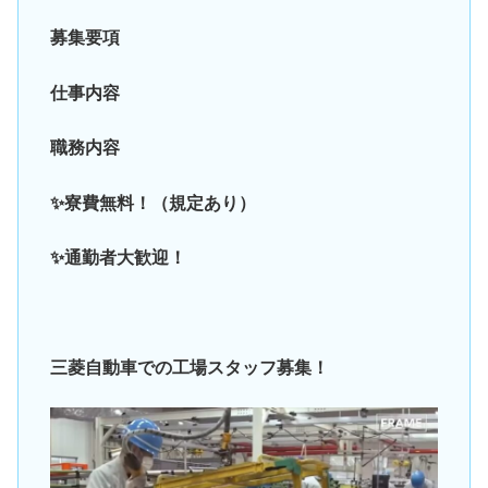
募集要項
仕事内容
職務内容
✨寮費無料！（規定あり）
✨通勤者大歓迎！
三菱自動車での工場スタッフ募集！