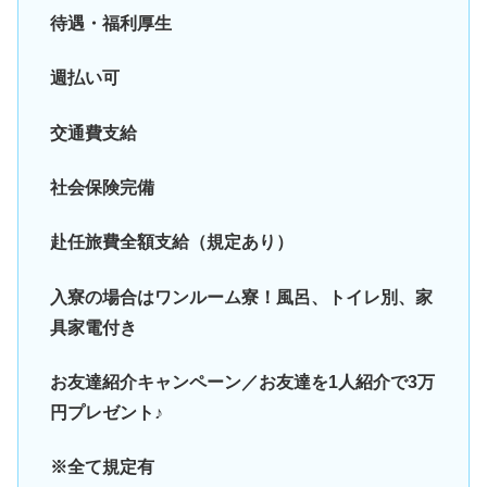
待遇・福利厚生
週払い可
交通費支給
社会保険完備
赴任旅費全額支給（規定あり）
入寮の場合はワンルーム寮！風呂、トイレ別、家
具家電付き
お友達紹介キャンペーン／お友達を1人紹介で3万
円プレゼント♪
※全て規定有