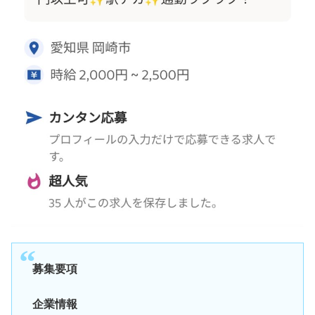
募集要項
企業情報