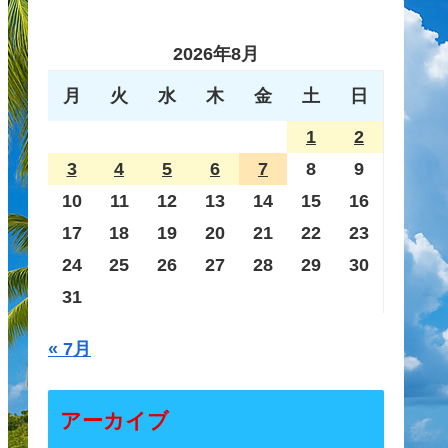
2026年8月
月
火
水
木
金
土
日
1
2
3
4
5
6
7
8
9
10
11
12
13
14
15
16
17
18
19
20
21
22
23
24
25
26
27
28
29
30
31
« 7月
アーカイブ