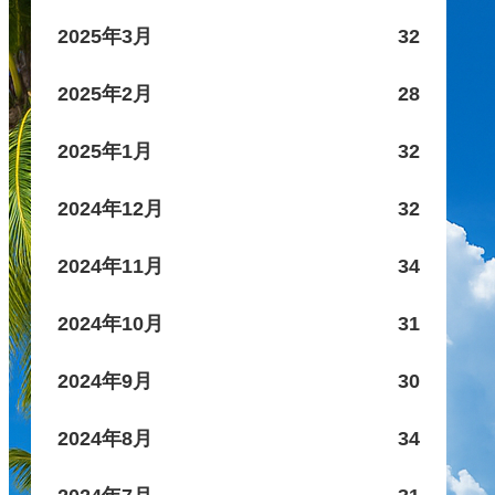
2025年3月
32
2025年2月
28
2025年1月
32
2024年12月
32
2024年11月
34
2024年10月
31
2024年9月
30
2024年8月
34