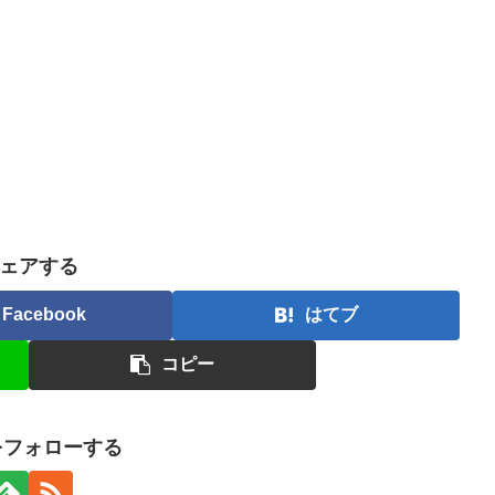
ェアする
Facebook
はてブ
コピー
nをフォローする