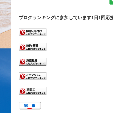
ブログランキングに参加しています1日1回応