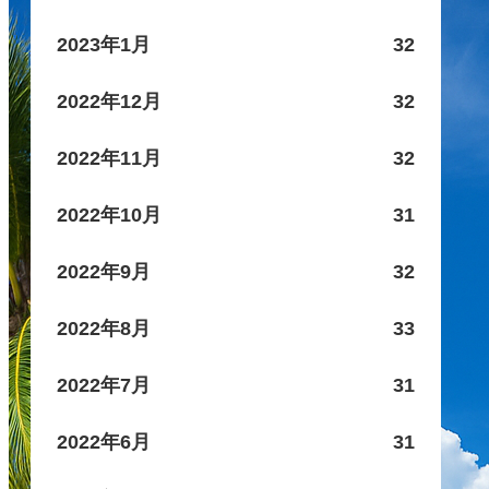
2023年1月
32
2022年12月
32
2022年11月
32
2022年10月
31
2022年9月
32
2022年8月
33
2022年7月
31
2022年6月
31