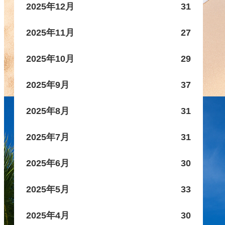
2025年12月
31
2025年11月
27
2025年10月
29
2025年9月
37
2025年8月
31
2025年7月
31
2025年6月
30
2025年5月
33
2025年4月
30