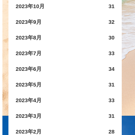
2023年10月
31
2023年9月
32
2023年8月
30
2023年7月
33
2023年6月
34
2023年5月
31
2023年4月
33
2023年3月
31
2023年2月
28