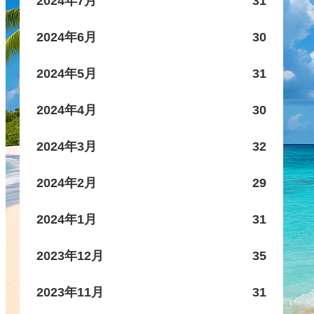
2024年7月
31
2024年6月
30
2024年5月
31
2024年4月
30
2024年3月
32
2024年2月
29
2024年1月
31
2023年12月
35
2023年11月
31