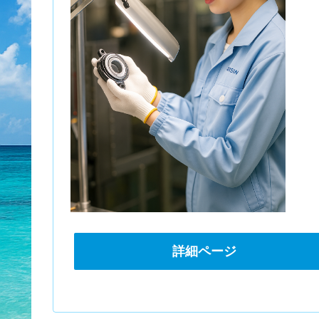
詳細ページ