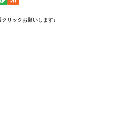
援クリックお願いします↓