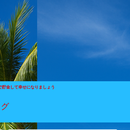
で貯金して幸せになりましょう
ログ