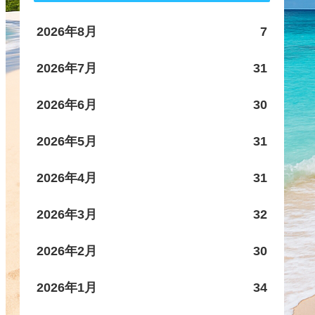
2026年8月
7
2026年7月
31
2026年6月
30
2026年5月
31
2026年4月
31
2026年3月
32
2026年2月
30
2026年1月
34