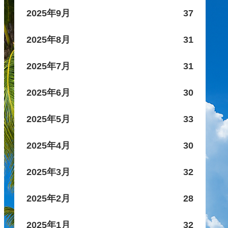
2025年9月
37
2025年8月
31
2025年7月
31
2025年6月
30
2025年5月
33
2025年4月
30
2025年3月
32
2025年2月
28
2025年1月
32