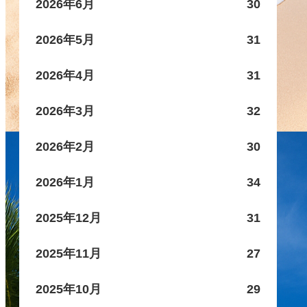
2026年6月
30
2026年5月
31
2026年4月
31
2026年3月
32
2026年2月
30
2026年1月
34
2025年12月
31
2025年11月
27
2025年10月
29