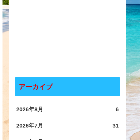
アーカイブ
2026年8月
6
2026年7月
31