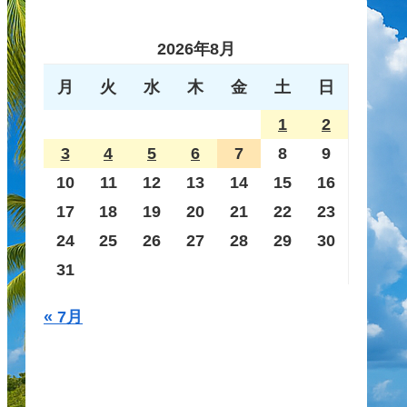
2026年8月
月
火
水
木
金
土
日
1
2
3
4
5
6
7
8
9
10
11
12
13
14
15
16
17
18
19
20
21
22
23
24
25
26
27
28
29
30
31
« 7月