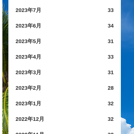
2023年7月
33
2023年6月
34
2023年5月
31
2023年4月
33
2023年3月
31
2023年2月
28
2023年1月
32
2022年12月
32