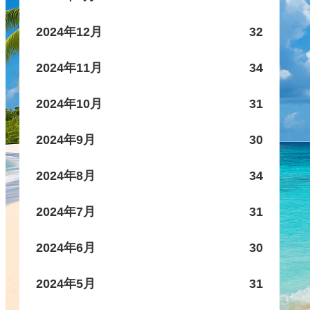
2024年12月
32
2024年11月
34
2024年10月
31
2024年9月
30
2024年8月
34
2024年7月
31
2024年6月
30
2024年5月
31