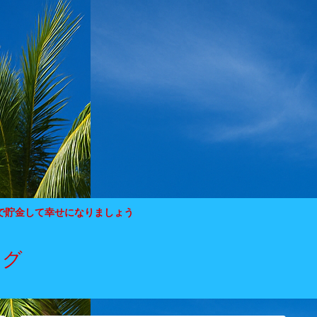
で貯金して幸せになりましょう
ログ