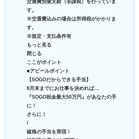
交通費別途支給（非課税）を行っていま
す。
※交通費込みの場合は所得税がかかりま
す。
※規定・支払条件有
もっと見る
閉じる
ここがポイント
■アピールポイント
【SOGOだからできる手当】
9月末までにお仕事を決めれば…
『SOGO祝金最大50万円』があなたの手
に！
さらに！
/
破格の手当を実現！