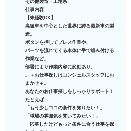
その他製造・工場系
仕事内容
【未経験OK】
高級車を中心とした世界に誇る最新車の製
造。
ボタンを押してプレス作業や、
パーツを流れてくる本体に手で組み付ける
作業など。
部署により作業内容に変動あり。
。＋お仕事探しはコンシェルスタッフにお
まかせ＋。
あなたのお仕事探しをしっかりサポート！
たとえば…
「もう少しココの条件を知りたい！」
「職場の雰囲気を聞いてみたい！」
「応募したけどもっと条件に合う仕事を探