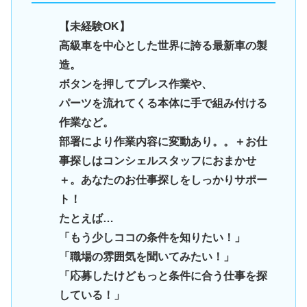
【未経験OK】
高級車を中心とした世界に誇る最新車の製
造。
ボタンを押してプレス作業や、
パーツを流れてくる本体に手で組み付ける
作業など。
部署により作業内容に変動あり。。＋お仕
事探しはコンシェルスタッフにおまかせ
＋。あなたのお仕事探しをしっかりサポー
ト！
たとえば…
「もう少しココの条件を知りたい！」
「職場の雰囲気を聞いてみたい！」
「応募したけどもっと条件に合う仕事を探
している！」