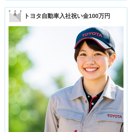
トヨタ自動車入社祝い金100万円