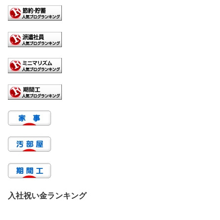
入社祝い金ランキング