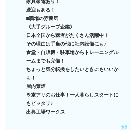
家具家電あり！
送迎もある！
■職場の雰囲気
《大手グループ企業》
日本全国から猛者がたくさん活躍中！
その理由は手当の他に社内設備にも♪
食堂・自販機・駐車場からトレーニングル
ームまでも完備！
ちょっと気分転換をしたいときにもいいか
も！
屋内禁煙
※寮アリのお仕事！一人暮らしスタートに
もピッタリ♪
出典工場ワークス