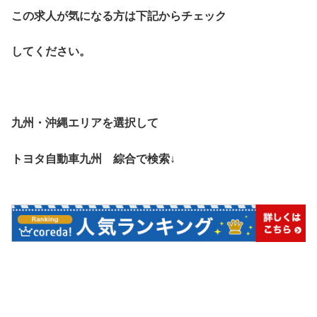
この求人が気になる方は下記からチェック
してください。
九州・沖縄エリアを選択して
トヨタ自動車九州 綜合で検索↓