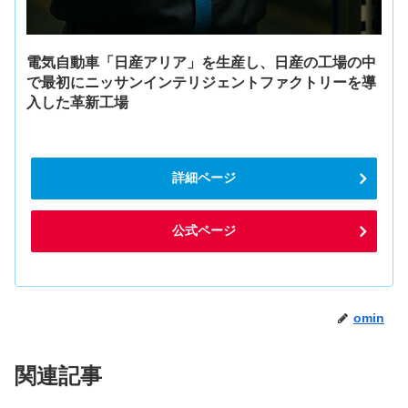
電気自動車「日産アリア」を生産し、日産の工場の中
で最初にニッサンインテリジェントファクトリーを導
入した革新工場
詳細ページ
公式ページ
omin
関連記事