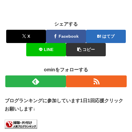
シェアする
X
Facebook
はてブ
LINE
コピー
ominをフォローする
ブログランキングに参加しています1日1回応援クリック
お願いします↓