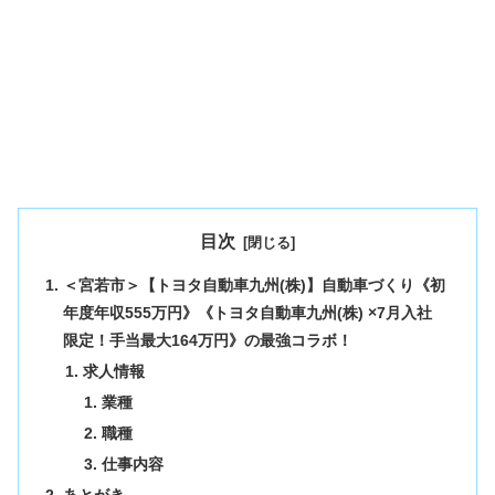
目次
＜宮若市＞【トヨタ自動車九州(株)】自動車づくり《初
年度年収555万円》《トヨタ自動車九州(株) ×7月入社
限定！手当最大164万円》の最強コラボ！
求人情報
業種
職種
仕事内容
あとがき