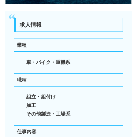
求人情報
業種
車・バイク・重機系
職種
組立・組付け
加工
その他製造・工場系
仕事内容