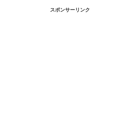
スポンサーリンク