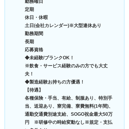
勤務曜日
定期
休日・休暇
土日(会社カレンダー)※大型連休あり
勤務期間
長期
応募資格
◆未経験/ブランクOK！
※飲食・サービス経験のみの方でも大丈
夫！
◆製造経験お持ちの方優遇！
【待遇】
各種保険・手当、有給、制服あり、特別手
当、送迎あり、寮完備、寮費無料(1年間)、
通勤交通費別途支給、SOGO祝金最大50万
円 ※研修中の時給変動なし※規定・支払