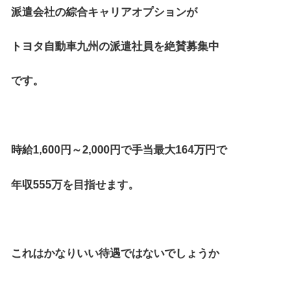
派遣会社の綜合キャリアオプションが
トヨタ自動車九州の派遣社員を絶賛募集中
です。
時給1,600円～2,000円で手当最大164万円で
年収555万を目指せます。
これはかなりいい待遇ではないでしょうか