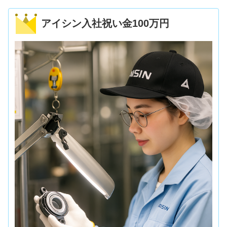
アイシン入社祝い金100万円