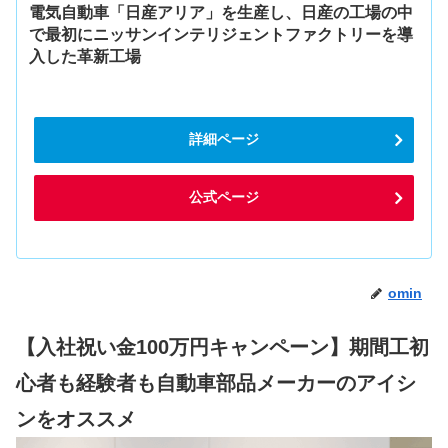
電気自動車「日産アリア」を生産し、日産の工場の中
で最初にニッサンインテリジェントファクトリーを導
入した革新工場
詳細ページ
公式ページ
omin
【入社祝い金100万円キャンペーン】期間工初
心者も経験者も自動車部品メーカーのアイシ
ンをオススメ