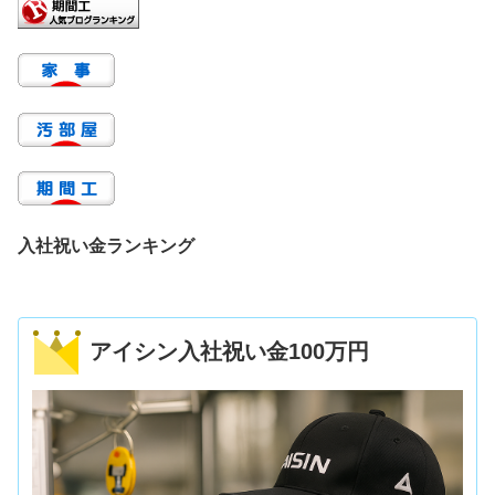
入社祝い金ランキング
アイシン入社祝い金100万円