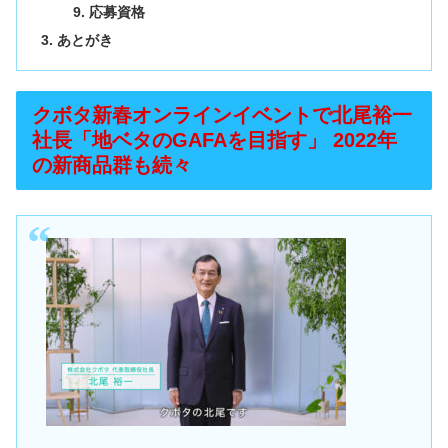
応募資格
あとがき
クボタ新春オンラインイベントで北尾裕一
社長「地ベタのGAFAを目指す」 2022年
の新商品群も続々