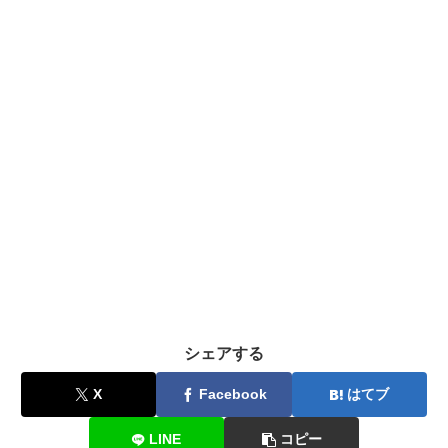
シェアする
X
Facebook
はてブ
LINE
コピー