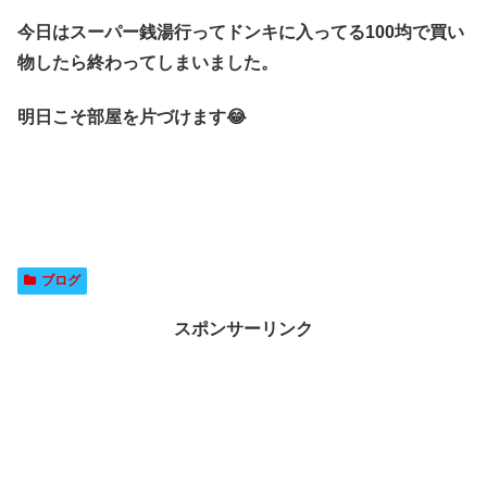
今日はスーパー銭湯行ってドンキに入ってる100均で買い
物したら終わってしまいました。
明日こそ部屋を片づけます😂
ブログ
スポンサーリンク