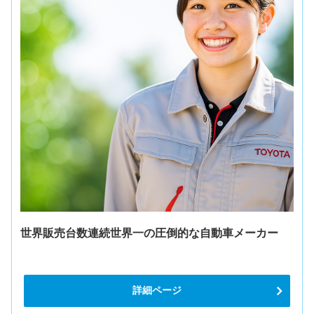
世界販売台数連続世界一の圧倒的な自動車メーカー
詳細ページ