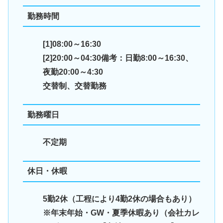
勤務時間
[1]08:00～16:30
[2]20:00～04:30
備考：日勤8:00～16:30、
夜勤20:00～4:30
交替制、交替勤務
勤務曜日
不定期
休日・休暇
5勤2休（工程により4勤2休の場合もあり）
※年末年始・GW・夏季休暇あり（会社カレ