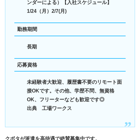
ンダーによる）【入社スケジュール】
1/24（月）2/7(月)
勤務期間
長期
応募資格
未経験者大歓迎、履歴書不要のリモート面
接OKです。その他、学歴不問、無資格
OK、フリーターなども歓迎です◎
出典 工場ワークス
クボタが派遣を高待遇で絶賛募集中です。