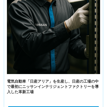
電気自動車「日産アリア」を生産し、日産の工場の中
で最初にニッサンインテリジェントファクトリーを導
入した革新工場