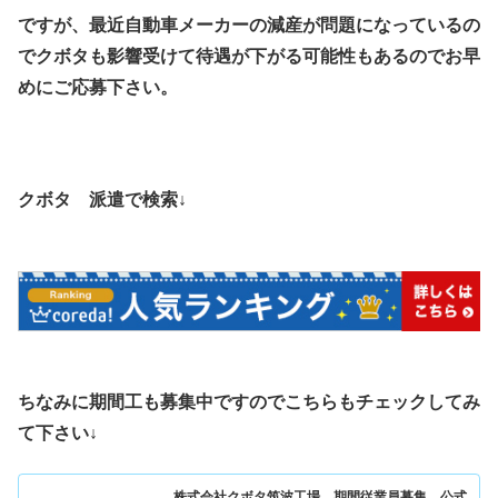
ですが、最近自動車メーカーの減産が問題になっているの
でクボタも影響受けて待遇が下がる可能性もあるのでお早
めにご応募下さい。
クボタ 派遣で検索↓
ちなみに期間工も募集中ですのでこちらもチェックしてみ
て下さい↓
株式会社クボタ筑波工場 期間従業員募集 公式