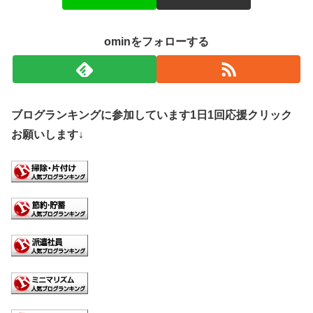
ominをフォローする
ブログランキングに参加しています1日1回応援クリック
お願いします↓