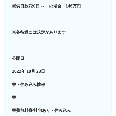
就労日数720日 ～ の場合 146万円
※各待遇には規定があります
公開日
2022年 10月 28日
寮・住み込み情報
寮
寮費無料寮/社宅あり・住み込み