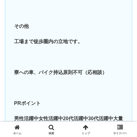
その他
工場まで徒歩圏内の立地です。
寮への車、バイク持込原則不可（応相談）
PRポイント
男性活躍中女性活躍中20代活躍中30代活躍中大量
募集急募U・Iターン歓迎
ホーム
検索
トップ
サイドバー