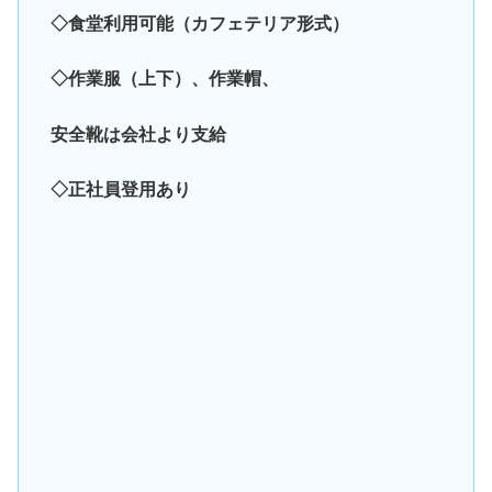
◇食堂利用可能（カフェテリア形式）
◇作業服（上下）、作業帽、
安全靴は会社より支給
◇正社員登用あり