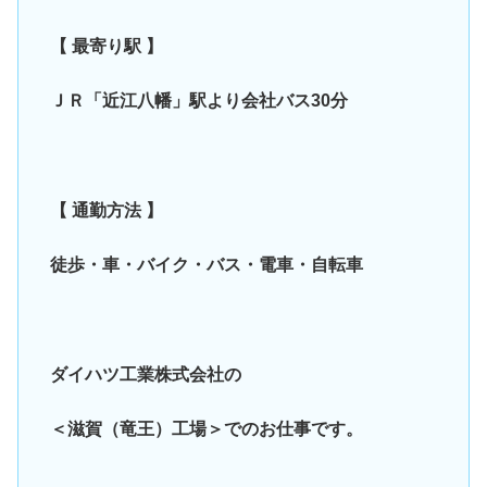
【 最寄り駅 】
ＪＲ「近江八幡」駅より会社バス30分
【 通勤方法 】
徒歩・車・バイク・バス・電車・自転車
ダイハツ工業株式会社の
＜滋賀（竜王）工場＞でのお仕事です。