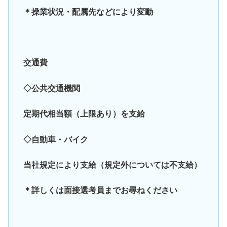
＊操業状況・配属先などにより変動
交通費
◇公共交通機関
定期代相当額（上限あり）を支給
◇自動車・バイク
当社規定により支給（規定外については不支給）
＊詳しくは面接選考員までお尋ねください