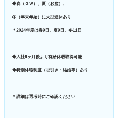
◆春（ＧＷ）、夏（お盆）、
冬（年末年始）に大型連休あり
＊2024年度は春9日、夏9日、冬11日
◆入社6ヶ月後より有給休暇取得可能
◆特別休暇制度（忌引き・結婚等）あり
＊詳細は選考時にご確認ください