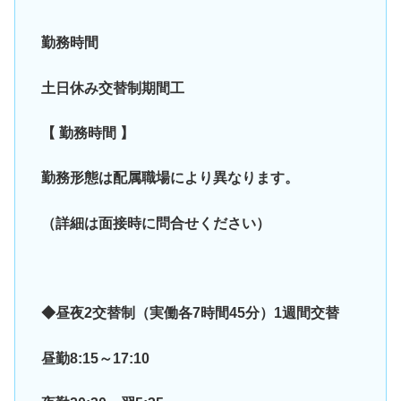
勤務時間
土日休み交替制期間工
【 勤務時間 】
勤務形態は配属職場により異なります。
（詳細は面接時に問合せください）
◆昼夜2交替制（実働各7時間45分）1週間交替
昼勤8:15～17:10