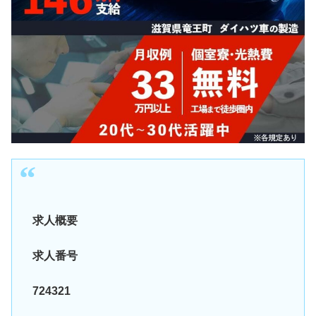
求人概要
求人番号
724321