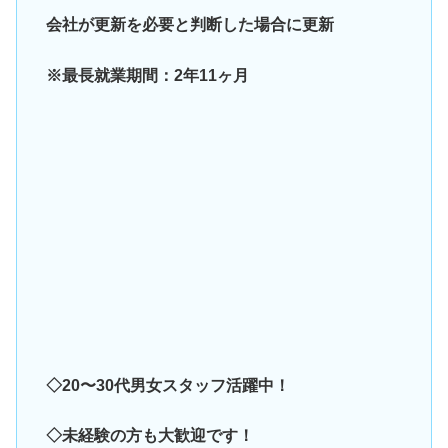
会社が更新を必要と判断した場合に更新
※最長就業期間：2年11ヶ月
◇20〜30代男女スタッフ活躍中！
◇未経験の方も大歓迎です！