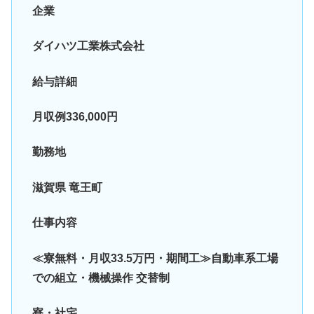
企業
ダイハツ工業株式会社
給与詳細
月収例336,000円
勤務地
滋賀県 竜王町
仕事内容
≪寮無料・月収33.5万円・期間工≫自動車系工場
での組立・機械操作 交替制
寮・社宅