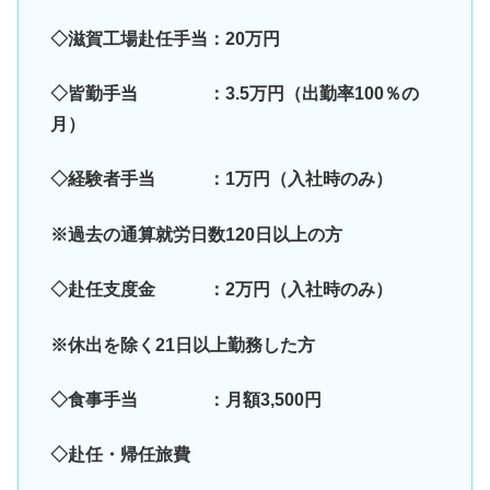
◇滋賀工場赴任手当：20万円
◇皆勤手当 ：3.5万円（出勤率100％の
月）
◇経験者手当 ：1万円（入社時のみ）
※過去の通算就労日数120日以上の方
◇赴任支度金 ：2万円（入社時のみ）
※休出を除く21日以上勤務した方
◇食事手当 ：月額3,500円
◇赴任・帰任旅費